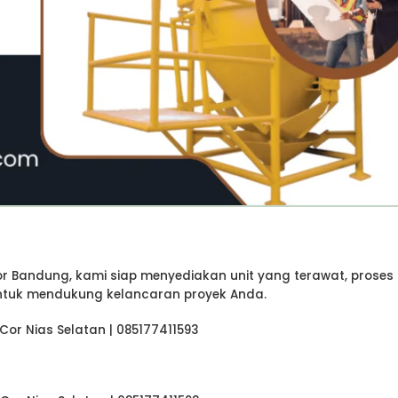
r Bandung, kami siap menyediakan unit yang terawat, proses
untuk mendukung kelancaran proyek Anda.
Cor Nias Selatan | 085177411593