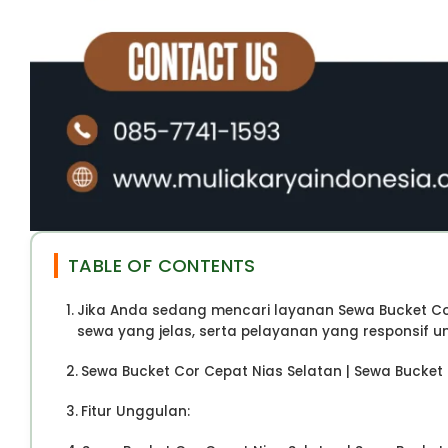
TABLE OF CONTENTS
Jika Anda sedang mencari layanan Sewa Bucket Co
sewa yang jelas, serta pelayanan yang responsif 
Sewa Bucket Cor Cepat Nias Selatan | Sewa Bucket 
Fitur Unggulan: