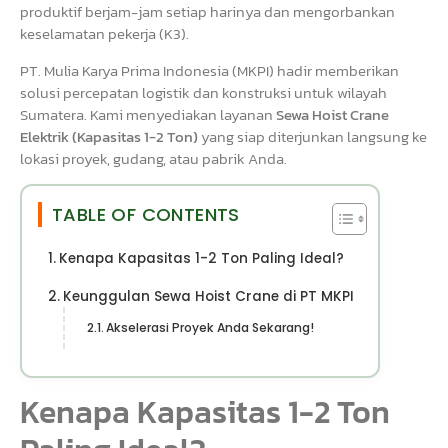
produktif berjam-jam setiap harinya dan mengorbankan
keselamatan pekerja (K3).
PT. Mulia Karya Prima Indonesia (MKPI) hadir memberikan
solusi percepatan logistik dan konstruksi untuk wilayah
Sumatera. Kami menyediakan layanan
Sewa Hoist Crane
Elektrik (Kapasitas 1-2 Ton)
yang siap diterjunkan langsung ke
lokasi proyek, gudang, atau pabrik Anda.
TABLE OF CONTENTS
Kenapa Kapasitas 1-2 Ton Paling Ideal?
Keunggulan Sewa Hoist Crane di PT MKPI
Akselerasi Proyek Anda Sekarang!
Kenapa Kapasitas 1-2 Ton