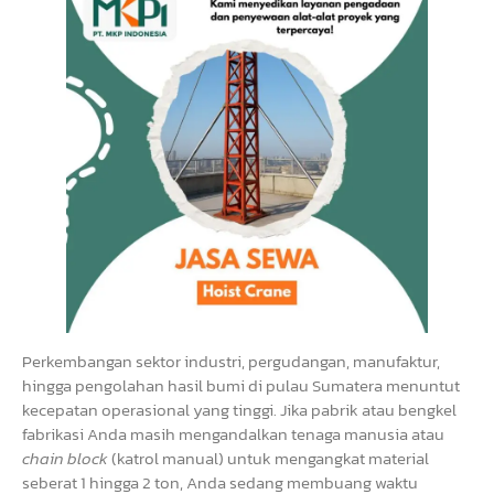
Perkembangan sektor industri, pergudangan, manufaktur,
hingga pengolahan hasil bumi di pulau Sumatera menuntut
kecepatan operasional yang tinggi. Jika pabrik atau bengkel
fabrikasi Anda masih mengandalkan tenaga manusia atau
chain block
(katrol manual) untuk mengangkat material
seberat 1 hingga 2 ton, Anda sedang membuang waktu