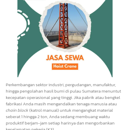
Perkembangan sektor industri, pergudangan, manufaktur,
hingga pengolahan hasil bumi di pulau Sumatera menuntut
kecepatan operasional yang tinggi. Jika pabrik atau bengkel
fabrikasi Anda masih mengandalkan tenaga manusia atau
chain block
(katrol manual) untuk mengangkat material
seberat 1 hingga 2 ton, Anda sedang membuang waktu
produktif berjam-jam setiap harinya dan mengorbankan
keselamatan pekerja (K3).