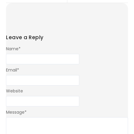
Leave a Reply
Name
*
Email
*
Website
Message
*