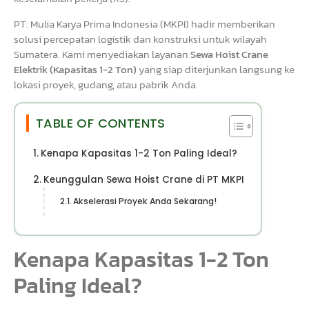
PT. Mulia Karya Prima Indonesia (MKPI) hadir memberikan
solusi percepatan logistik dan konstruksi untuk wilayah
Sumatera. Kami menyediakan layanan
Sewa Hoist Crane
Elektrik (Kapasitas 1-2 Ton)
yang siap diterjunkan langsung ke
lokasi proyek, gudang, atau pabrik Anda.
TABLE OF CONTENTS
Kenapa Kapasitas 1-2 Ton Paling Ideal?
Keunggulan Sewa Hoist Crane di PT MKPI
Akselerasi Proyek Anda Sekarang!
Kenapa Kapasitas 1-2 Ton
Paling Ideal?