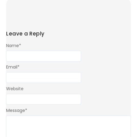
Leave a Reply
Name
*
Email
*
Website
Message
*