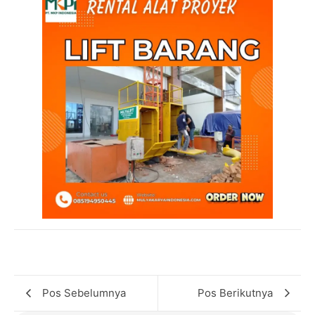
Pos Sebelumnya
Pos Berikutnya