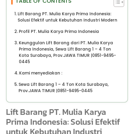
TABLE OF CONTENTS
Lift Barang PT. Mulia Karya Prima Indonesia:
Solusi Efektif untuk Kebutuhan Industri Modern
Profil PT. Mulia Karya Prima Indonesia
Keunggulan Lift Barang dari PT. Mulia Karya
Prima Indonesia, Sewa Lift Barang 1 – 4 Ton
Kota Surabaya, Prov.JAWA TIMUR |0851-9495-
0445
Kami menyediakan :
Sewa Lift Barang 1 – 4 Ton Kota Surabaya,
Prov.JAWA TIMUR |0851-9495-0445
Lift Barang PT. Mulia Karya
Prima Indonesia: Solusi Efektif
untuk Kebutuhan Industri