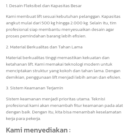
1. Desain Fleksibel dan Kapasitas Besar
Kami membuat lift sesuai kebutuhan pelanggan. Kapasitas
angkut mulai dari 500 kg hingga 2.000 kg. Selain itu, tim
profesional siap membantu menyesuaikan desain agar
proses pemindahan barang lebih efisien.
2. Material Berkualitas dan Tahan Lama
Material berkualitas tinggi memastikan kekuatan dan
ketahanan lift. Kami memakai teknologi modern untuk
menciptakan struktur yang kokoh dan tahan lama. Dengan
demikian, penggunaan lift menjadi lebih aman dan efisien.
3. Sistem Keamanan Terjamin
Sistem keamanan menjadi prioritas utama. Teknisi
profesional kami akan menambah fitur keamanan pada alat
dengan baik. Dengan itu, kita bisa menambah keselamatan
kerja para pekerja.
Kami menyediakan :