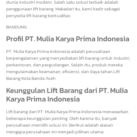
dunia industri modern. Salah satu solusi terbaik adalah
penggunaan lift barang. Makadari itu, kami hadir sebagai
penyedia lift barang berkualitas.
BANDUNG
Profil PT. Mulia Karya Prima Indonesia
PT. Mulia Karya Prima Indonesia adalah perusahaan
berpengalaman yang menyediakan lift barang untuk industri,
perkantoran, dan pergudangan. Selain itu, produk mereka
mengutamakan keamanan, efisiensi, dan daya tahan.Lift
Barang Kota Banda Aceh
Keunggulan Lift Barang dari PT. Mulia
Karya Prima Indonesia
Lift barang dari PT. Mulia Karya Prima Indonesia menawarkan
beberapa keunggulan penting. Oleh karena itu, banyak
perusahaan memilih solusi ini. Berikut adalah alasan
mengapa perusahaan ini menjadi pilihan utama: