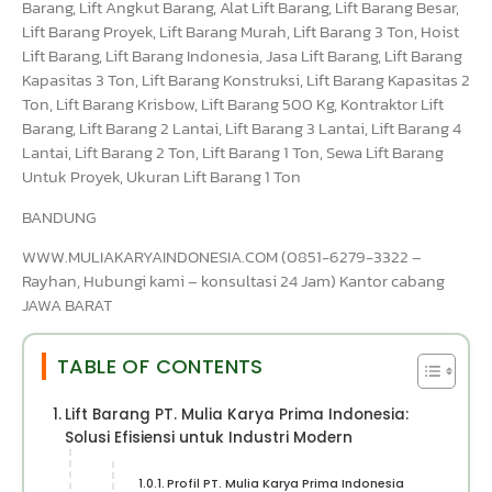
Barang, Lift Angkut Barang, Alat Lift Barang, Lift Barang Besar,
Lift Barang Proyek, Lift Barang Murah, Lift Barang 3 Ton, Hoist
Lift Barang, Lift Barang Indonesia, Jasa Lift Barang, Lift Barang
Kapasitas 3 Ton, Lift Barang Konstruksi, Lift Barang Kapasitas 2
Ton, Lift Barang Krisbow, Lift Barang 500 Kg, Kontraktor Lift
Barang, Lift Barang 2 Lantai, Lift Barang 3 Lantai, Lift Barang 4
Lantai, Lift Barang 2 Ton, Lift Barang 1 Ton, Sewa Lift Barang
Untuk Proyek, Ukuran Lift Barang 1 Ton
BANDUNG
WWW.MULIAKARYAINDONESIA.COM (0851-6279-3322 –
Rayhan, Hubungi kami – konsultasi 24 Jam) Kantor cabang
JAWA BARAT
TABLE OF CONTENTS
Lift Barang PT. Mulia Karya Prima Indonesia:
Solusi Efisiensi untuk Industri Modern
Profil PT. Mulia Karya Prima Indonesia