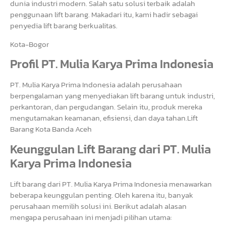
dunia industri modern. Salah satu solusi terbaik adalah
penggunaan lift barang. Makadari itu, kami hadir sebagai
penyedia lift barang berkualitas.
Kota-Bogor
Profil PT. Mulia Karya Prima Indonesia
PT. Mulia Karya Prima Indonesia adalah perusahaan
berpengalaman yang menyediakan lift barang untuk industri,
perkantoran, dan pergudangan. Selain itu, produk mereka
mengutamakan keamanan, efisiensi, dan daya tahan.Lift
Barang Kota Banda Aceh
Keunggulan Lift Barang dari PT. Mulia
Karya Prima Indonesia
Lift barang dari PT. Mulia Karya Prima Indonesia menawarkan
beberapa keunggulan penting. Oleh karena itu, banyak
perusahaan memilih solusi ini. Berikut adalah alasan
mengapa perusahaan ini menjadi pilihan utama: