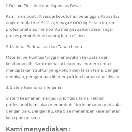
1. Desain Fleksibel dan Kapasitas Besar
Kami membuat lift sesuai kebutuhan pelanggan. Kapasitas
angkut mulai dari 500 kg hingga 2.000 kg. Selain itu, tim
profesional siap membantu menyesuaikan desain agar
proses pemindahan barang lebih efisien.
2. Material Berkualitas dan Tahan Lama
Material berkualitas tinggi memastikan kekuatan dan
ketahanan lift. Kami memakai teknologi modern untuk
menciptakan struktur yang kokoh dan tahan lama. Dengan
demikian, penggunaan lift menjadi lebih aman dan efisien.
3. Sistem Keamanan Terjamin
Sistem keamanan menjadi prioritas utama. Teknisi
profesional kami akan menambah fitur keamanan pada alat
dengan baik. Dengan itu, kita bisa menambah keselamatan
kerja para pekerja.
Kami menyediakan :