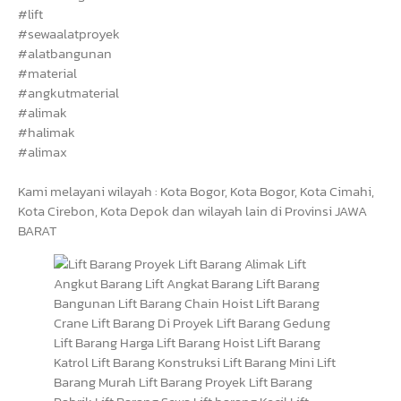
#lift
#sewaalatproyek
#alatbangunan
#material
#angkutmaterial
#alimak
#halimak
#alimax
Kami melayani wilayah : Kota Bogor, Kota Bogor, Kota Cimahi,
Kota Cirebon, Kota Depok dan wilayah lain di Provinsi JAWA
BARAT