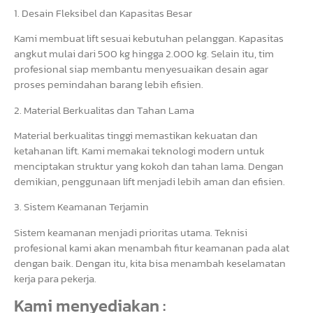
1. Desain Fleksibel dan Kapasitas Besar
Kami membuat lift sesuai kebutuhan pelanggan. Kapasitas
angkut mulai dari 500 kg hingga 2.000 kg. Selain itu, tim
profesional siap membantu menyesuaikan desain agar
proses pemindahan barang lebih efisien.
2. Material Berkualitas dan Tahan Lama
Material berkualitas tinggi memastikan kekuatan dan
ketahanan lift. Kami memakai teknologi modern untuk
menciptakan struktur yang kokoh dan tahan lama. Dengan
demikian, penggunaan lift menjadi lebih aman dan efisien.
3. Sistem Keamanan Terjamin
Sistem keamanan menjadi prioritas utama. Teknisi
profesional kami akan menambah fitur keamanan pada alat
dengan baik. Dengan itu, kita bisa menambah keselamatan
kerja para pekerja.
Kami menyediakan :