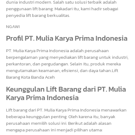
dunia industri modern. Salah satu solusi terbaik adalah
penggunaan lift barang. Makadari itu, kami hadir sebagai
penyedia lift barang berkualitas.
NGAWI
Profil PT. Mulia Karya Prima Indonesia
PT. Mulia Karya Prima Indonesia adalah perusahaan
berpengalaman yang menyediakan lift barang untuk industri,
perkantoran, dan pergudangan. Selain itu, produk mereka
mengutamakan keamanan, efisiensi, dan daya tahan.Lift
Barang Kota Banda Aceh
Keunggulan Lift Barang dari PT. Mulia
Karya Prima Indonesia
Lift barang dari PT. Mulia Karya Prima Indonesia menawarkan
beberapa keunggulan penting. Oleh karena itu, banyak
perusahaan memilih solusi ini. Berikut adalah alasan
mengapa perusahaan ini menjadi pilihan utama: