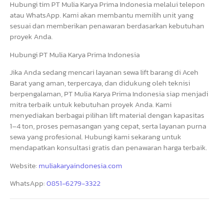
Hubungi tim PT Mulia Karya Prima Indonesia melalui telepon
atau WhatsApp. Kami akan membantu memilih unit yang
sesuai dan memberikan penawaran berdasarkan kebutuhan
proyek Anda.
Hubungi PT Mulia Karya Prima Indonesia
Jika Anda sedang mencari layanan sewa lift barang di Aceh
Barat yang aman, terpercaya, dan didukung oleh teknisi
berpengalaman, PT Mulia Karya Prima Indonesia siap menjadi
mitra terbaik untuk kebutuhan proyek Anda. Kami
menyediakan berbagai pilihan lift material dengan kapasitas
1–4 ton, proses pemasangan yang cepat, serta layanan purna
sewa yang profesional. Hubungi kami sekarang untuk
mendapatkan konsultasi gratis dan penawaran harga terbaik.
Website:
muliakaryaindonesia.com
WhatsApp:
0851-6279-3322