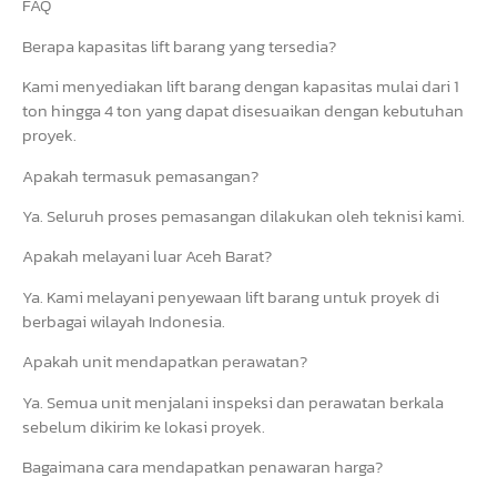
FAQ
Berapa kapasitas lift barang yang tersedia?
Kami menyediakan lift barang dengan kapasitas mulai dari 1
ton hingga 4 ton yang dapat disesuaikan dengan kebutuhan
proyek.
Apakah termasuk pemasangan?
Ya. Seluruh proses pemasangan dilakukan oleh teknisi kami.
Apakah melayani luar Aceh Barat?
Ya. Kami melayani penyewaan lift barang untuk proyek di
berbagai wilayah Indonesia.
Apakah unit mendapatkan perawatan?
Ya. Semua unit menjalani inspeksi dan perawatan berkala
sebelum dikirim ke lokasi proyek.
Bagaimana cara mendapatkan penawaran harga?