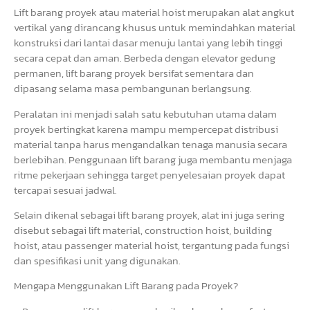
Lift barang proyek atau material hoist merupakan alat angkut
vertikal yang dirancang khusus untuk memindahkan material
konstruksi dari lantai dasar menuju lantai yang lebih tinggi
secara cepat dan aman. Berbeda dengan elevator gedung
permanen, lift barang proyek bersifat sementara dan
dipasang selama masa pembangunan berlangsung.
Peralatan ini menjadi salah satu kebutuhan utama dalam
proyek bertingkat karena mampu mempercepat distribusi
material tanpa harus mengandalkan tenaga manusia secara
berlebihan. Penggunaan lift barang juga membantu menjaga
ritme pekerjaan sehingga target penyelesaian proyek dapat
tercapai sesuai jadwal.
Selain dikenal sebagai lift barang proyek, alat ini juga sering
disebut sebagai lift material, construction hoist, building
hoist, atau passenger material hoist, tergantung pada fungsi
dan spesifikasi unit yang digunakan.
Mengapa Menggunakan Lift Barang pada Proyek?