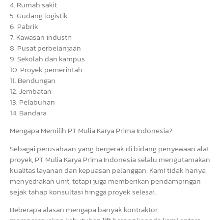
4. Rumah sakit
5. Gudang logistik
6. Pabrik
7. Kawasan industri
8. Pusat perbelanjaan
9. Sekolah dan kampus
10. Proyek pemerintah
11. Bendungan
12. Jembatan
13. Pelabuhan
14. Bandara
Mengapa Memilih PT Mulia Karya Prima Indonesia?
Sebagai perusahaan yang bergerak di bidang penyewaan alat
proyek, PT Mulia Karya Prima Indonesia selalu mengutamakan
kualitas layanan dan kepuasan pelanggan. Kami tidak hanya
menyediakan unit, tetapi juga memberikan pendampingan
sejak tahap konsultasi hingga proyek selesai.
Beberapa alasan mengapa banyak kontraktor