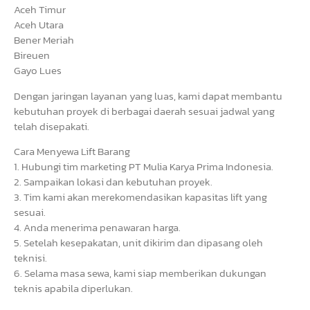
Aceh Timur
Aceh Utara
Bener Meriah
Bireuen
Gayo Lues
Dengan jaringan layanan yang luas, kami dapat membantu
kebutuhan proyek di berbagai daerah sesuai jadwal yang
telah disepakati.
Cara Menyewa Lift Barang
1. Hubungi tim marketing PT Mulia Karya Prima Indonesia.
2. Sampaikan lokasi dan kebutuhan proyek.
3. Tim kami akan merekomendasikan kapasitas lift yang
sesuai.
4. Anda menerima penawaran harga.
5. Setelah kesepakatan, unit dikirim dan dipasang oleh
teknisi.
6. Selama masa sewa, kami siap memberikan dukungan
teknis apabila diperlukan.