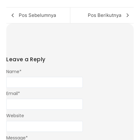
Pos Sebelumnya
Pos Berikutnya
Leave a Reply
Name
*
Email
*
Website
Message
*