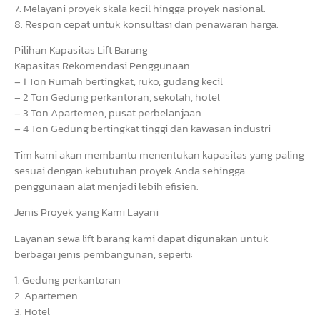
7. Melayani proyek skala kecil hingga proyek nasional.
8. Respon cepat untuk konsultasi dan penawaran harga.
Pilihan Kapasitas Lift Barang
Kapasitas Rekomendasi Penggunaan
– 1 Ton Rumah bertingkat, ruko, gudang kecil
– 2 Ton Gedung perkantoran, sekolah, hotel
– 3 Ton Apartemen, pusat perbelanjaan
– 4 Ton Gedung bertingkat tinggi dan kawasan industri
Tim kami akan membantu menentukan kapasitas yang paling
sesuai dengan kebutuhan proyek Anda sehingga
penggunaan alat menjadi lebih efisien.
Jenis Proyek yang Kami Layani
Layanan sewa lift barang kami dapat digunakan untuk
berbagai jenis pembangunan, seperti:
1. Gedung perkantoran
2. Apartemen
3. Hotel