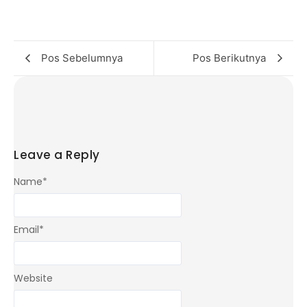
Pos Sebelumnya
Pos Berikutnya
Leave a Reply
Name
*
Email
*
Website