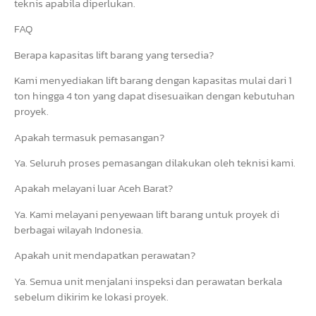
teknis apabila diperlukan.
FAQ
Berapa kapasitas lift barang yang tersedia?
Kami menyediakan lift barang dengan kapasitas mulai dari 1
ton hingga 4 ton yang dapat disesuaikan dengan kebutuhan
proyek.
Apakah termasuk pemasangan?
Ya. Seluruh proses pemasangan dilakukan oleh teknisi kami.
Apakah melayani luar Aceh Barat?
Ya. Kami melayani penyewaan lift barang untuk proyek di
berbagai wilayah Indonesia.
Apakah unit mendapatkan perawatan?
Ya. Semua unit menjalani inspeksi dan perawatan berkala
sebelum dikirim ke lokasi proyek.