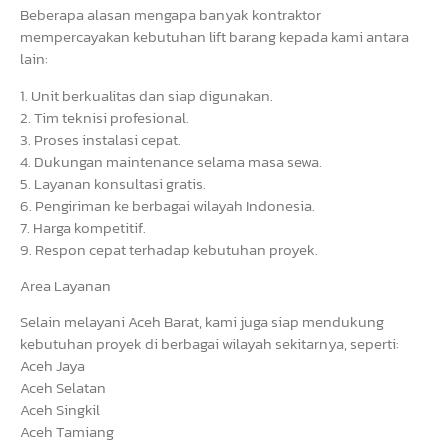
Beberapa alasan mengapa banyak kontraktor
mempercayakan kebutuhan lift barang kepada kami antara
lain:
1. Unit berkualitas dan siap digunakan.
2. Tim teknisi profesional.
3. Proses instalasi cepat.
4. Dukungan maintenance selama masa sewa.
5. Layanan konsultasi gratis.
6. Pengiriman ke berbagai wilayah Indonesia.
7. Harga kompetitif.
9. Respon cepat terhadap kebutuhan proyek.
Area Layanan
Selain melayani Aceh Barat, kami juga siap mendukung
kebutuhan proyek di berbagai wilayah sekitarnya, seperti:
Aceh Jaya
Aceh Selatan
Aceh Singkil
Aceh Tamiang