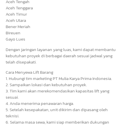
Aceh Tengah
Aceh Tenggara
Aceh Timur
Aceh Utara
Bener Meriah
Bireuen
Gayo Lues
Dengan jaringan layanan yang luas, kami dapat membantu
kebutuhan proyek di berbagai daerah sesuai jadwal yang
telah disepakati.
Cara Menyewa Lift Barang
1. Hubungi tim marketing PT Mulia Karya Prima Indonesia.
2. Sampaikan lokasi dan kebutuhan proyek.
3. Tim kami akan merekomendasikan kapasitas lift yang
sesuai.
4. Anda menerima penawaran harga.
5. Setelah kesepakatan, unit dikirim dan dipasang oleh
teknisi.
6. Selama masa sewa, kami siap memberikan dukungan