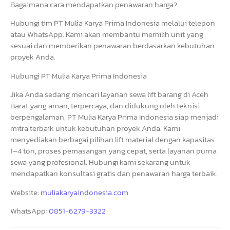
Bagaimana cara mendapatkan penawaran harga?
Hubungi tim PT Mulia Karya Prima Indonesia melalui telepon
atau WhatsApp. Kami akan membantu memilih unit yang
sesuai dan memberikan penawaran berdasarkan kebutuhan
proyek Anda.
Hubungi PT Mulia Karya Prima Indonesia
Jika Anda sedang mencari layanan sewa lift barang di Aceh
Barat yang aman, terpercaya, dan didukung oleh teknisi
berpengalaman, PT Mulia Karya Prima Indonesia siap menjadi
mitra terbaik untuk kebutuhan proyek Anda. Kami
menyediakan berbagai pilihan lift material dengan kapasitas
1–4 ton, proses pemasangan yang cepat, serta layanan purna
sewa yang profesional. Hubungi kami sekarang untuk
mendapatkan konsultasi gratis dan penawaran harga terbaik.
Website:
muliakaryaindonesia.com
WhatsApp:
0851-6279-3322