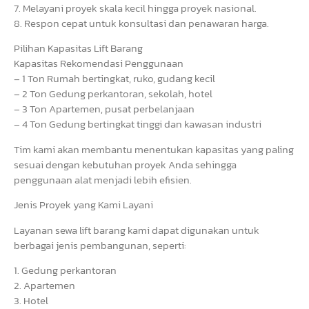
7. Melayani proyek skala kecil hingga proyek nasional.
8. Respon cepat untuk konsultasi dan penawaran harga.
Pilihan Kapasitas Lift Barang
Kapasitas Rekomendasi Penggunaan
– 1 Ton Rumah bertingkat, ruko, gudang kecil
– 2 Ton Gedung perkantoran, sekolah, hotel
– 3 Ton Apartemen, pusat perbelanjaan
– 4 Ton Gedung bertingkat tinggi dan kawasan industri
Tim kami akan membantu menentukan kapasitas yang paling
sesuai dengan kebutuhan proyek Anda sehingga
penggunaan alat menjadi lebih efisien.
Jenis Proyek yang Kami Layani
Layanan sewa lift barang kami dapat digunakan untuk
berbagai jenis pembangunan, seperti:
1. Gedung perkantoran
2. Apartemen
3. Hotel