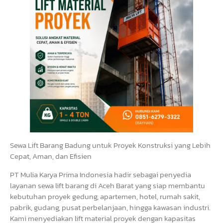
Sewa Lift Barang Badung untuk Proyek Konstruksi yang Lebih
Cepat, Aman, dan Efisien
PT Mulia Karya Prima Indonesia hadir sebagai penyedia
layanan sewa lift barang di Aceh Barat yang siap membantu
kebutuhan proyek gedung, apartemen, hotel, rumah sakit,
pabrik, gudang, pusat perbelanjaan, hingga kawasan industri.
Kami menyediakan lift material proyek dengan kapasitas