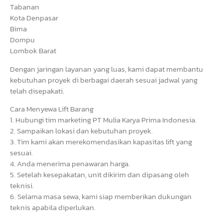
Tabanan
Kota Denpasar
Bima
Dompu
Lombok Barat
Dengan jaringan layanan yang luas, kami dapat membantu
kebutuhan proyek di berbagai daerah sesuai jadwal yang
telah disepakati.
Cara Menyewa Lift Barang
1. Hubungi tim marketing PT Mulia Karya Prima Indonesia.
2. Sampaikan lokasi dan kebutuhan proyek.
3. Tim kami akan merekomendasikan kapasitas lift yang
sesuai.
4. Anda menerima penawaran harga.
5. Setelah kesepakatan, unit dikirim dan dipasang oleh
teknisi.
6. Selama masa sewa, kami siap memberikan dukungan
teknis apabila diperlukan.