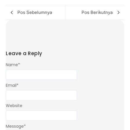
Pos Sebelumnya
Pos Berikutnya
Leave a Reply
Name
*
Email
*
Website
Message
*