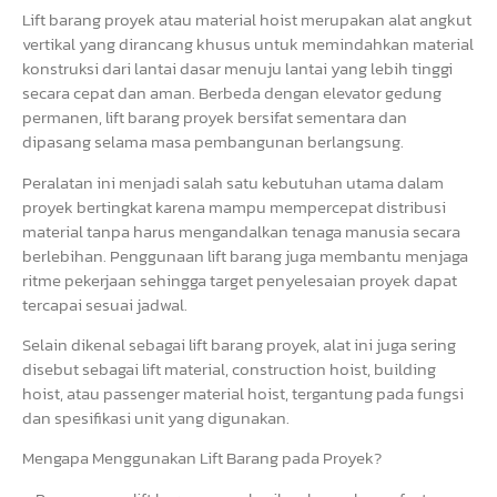
Lift barang proyek atau material hoist merupakan alat angkut
vertikal yang dirancang khusus untuk memindahkan material
konstruksi dari lantai dasar menuju lantai yang lebih tinggi
secara cepat dan aman. Berbeda dengan elevator gedung
permanen, lift barang proyek bersifat sementara dan
dipasang selama masa pembangunan berlangsung.
Peralatan ini menjadi salah satu kebutuhan utama dalam
proyek bertingkat karena mampu mempercepat distribusi
material tanpa harus mengandalkan tenaga manusia secara
berlebihan. Penggunaan lift barang juga membantu menjaga
ritme pekerjaan sehingga target penyelesaian proyek dapat
tercapai sesuai jadwal.
Selain dikenal sebagai lift barang proyek, alat ini juga sering
disebut sebagai lift material, construction hoist, building
hoist, atau passenger material hoist, tergantung pada fungsi
dan spesifikasi unit yang digunakan.
Mengapa Menggunakan Lift Barang pada Proyek?