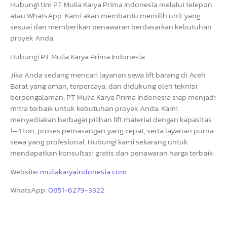
Hubungi tim PT Mulia Karya Prima Indonesia melalui telepon
atau WhatsApp. Kami akan membantu memilih unit yang
sesuai dan memberikan penawaran berdasarkan kebutuhan
proyek Anda.
Hubungi PT Mulia Karya Prima Indonesia
Jika Anda sedang mencari layanan sewa lift barang di Aceh
Barat yang aman, terpercaya, dan didukung oleh teknisi
berpengalaman, PT Mulia Karya Prima Indonesia siap menjadi
mitra terbaik untuk kebutuhan proyek Anda. Kami
menyediakan berbagai pilihan lift material dengan kapasitas
1–4 ton, proses pemasangan yang cepat, serta layanan purna
sewa yang profesional. Hubungi kami sekarang untuk
mendapatkan konsultasi gratis dan penawaran harga terbaik.
Website:
muliakaryaindonesia.com
WhatsApp:
0851-6279-3322