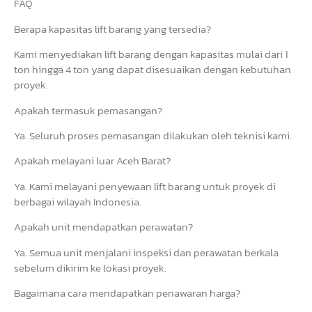
FAQ
Berapa kapasitas lift barang yang tersedia?
Kami menyediakan lift barang dengan kapasitas mulai dari 1
ton hingga 4 ton yang dapat disesuaikan dengan kebutuhan
proyek.
Apakah termasuk pemasangan?
Ya. Seluruh proses pemasangan dilakukan oleh teknisi kami.
Apakah melayani luar Aceh Barat?
Ya. Kami melayani penyewaan lift barang untuk proyek di
berbagai wilayah Indonesia.
Apakah unit mendapatkan perawatan?
Ya. Semua unit menjalani inspeksi dan perawatan berkala
sebelum dikirim ke lokasi proyek.
Bagaimana cara mendapatkan penawaran harga?