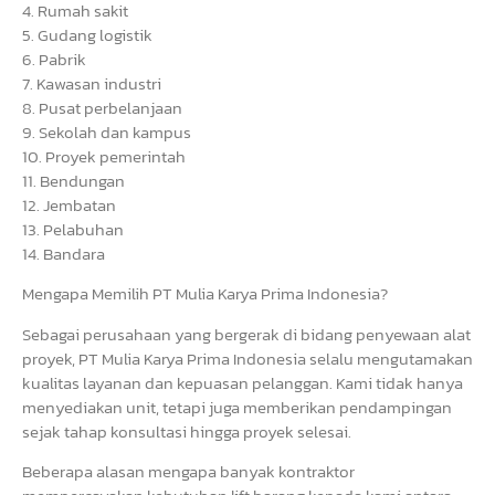
4. Rumah sakit
5. Gudang logistik
6. Pabrik
7. Kawasan industri
8. Pusat perbelanjaan
9. Sekolah dan kampus
10. Proyek pemerintah
11. Bendungan
12. Jembatan
13. Pelabuhan
14. Bandara
Mengapa Memilih PT Mulia Karya Prima Indonesia?
Sebagai perusahaan yang bergerak di bidang penyewaan alat
proyek, PT Mulia Karya Prima Indonesia selalu mengutamakan
kualitas layanan dan kepuasan pelanggan. Kami tidak hanya
menyediakan unit, tetapi juga memberikan pendampingan
sejak tahap konsultasi hingga proyek selesai.
Beberapa alasan mengapa banyak kontraktor