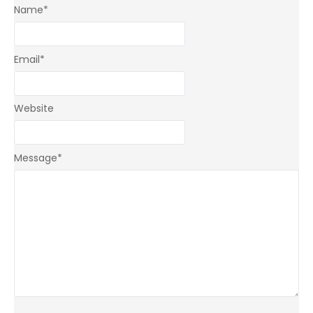
Name
*
Email
*
Website
Message
*