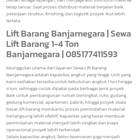
tetap lancar. Saat proses distribusi material berjalan baik,
pekerjaan struktur, finishing, dan logistik proyek ikut lebih
tertata.
Lift Barang Banjarnegara | Sewa
Lift Barang 1-4 Ton
Banjarnegara | 085177411593
Keunggulan utama dari layanan Sewa Lift Barang
Banjarnegara adalah kapasitas angkut yang tinggi. Unit yang
kami sediakan tersedia untuk kebutuhan angkut 1 ton hingga
4 ton, sehingga cocok dipakai pada berbagai jenis proyek.
Baik untuk pembangunan rumah bertingkat, ruko, gudang,
gedung komersial, apartemen, pabrik, hingga proyek skala
besar, lift barang membantu proses pemindahan material
berlangsung lebih efektif. Kapasitas yang besar membuat
pemindahan material menjadi lebih singkat dan biaya
operasional proyek lebih terkendali.
Selain kapasitas angkut, faktor keamanan juga menjadi