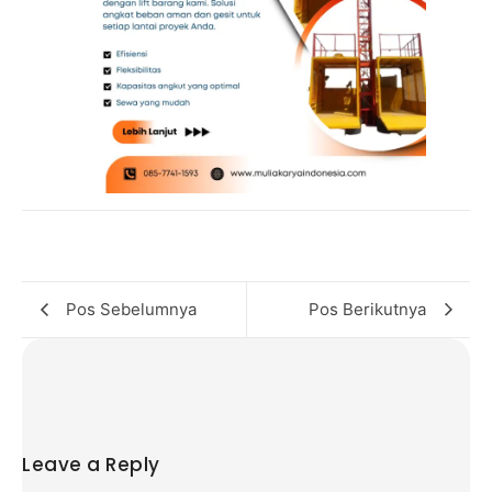
Pos Sebelumnya
Pos Berikutnya
Leave a Reply