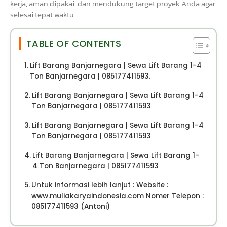
kerja, aman dipakai, dan mendukung target proyek Anda agar
selesai tepat waktu.
TABLE OF CONTENTS
Lift Barang Banjarnegara | Sewa Lift Barang 1-4
Ton Banjarnegara | 085177411593.
Lift Barang Banjarnegara | Sewa Lift Barang 1-4
Ton Banjarnegara | 085177411593
Lift Barang Banjarnegara | Sewa Lift Barang 1-4
Ton Banjarnegara | 085177411593
Lift Barang Banjarnegara | Sewa Lift Barang 1-
4 Ton Banjarnegara | 085177411593
Untuk informasi lebih lanjut : Website :
www.muliakaryaindonesia.com Nomer Telepon :
085177411593 (Antoni)