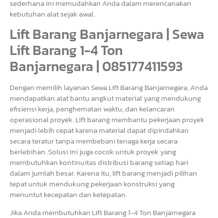
sederhana ini memudahkan Anda dalam merencanakan
kebutuhan alat sejak awal.
Lift Barang Banjarnegara | Sewa
Lift Barang 1-4 Ton
Banjarnegara | 085177411593
Dengan memilih layanan Sewa Lift Barang Banjarnegara, Anda
mendapatkan alat bantu angkut material yang mendukung
efisiensi kerja, penghematan waktu, dan kelancaran
operasional proyek. Lift barang membantu pekerjaan proyek
menjadi lebih cepat karena material dapat dipindahkan
secara teratur tanpa membebani tenaga kerja secara
berlebihan. Solusi ini juga cocok untuk proyek yang
membutuhkan kontinuitas distribusi barang setiap hari
dalam jumlah besar. Karena itu, lift barang menjadi pilihan
tepat untuk mendukung pekerjaan konstruksi yang
menuntut kecepatan dan ketepatan.
Jika Anda membutuhkan Lift Barang 1-4 Ton Banjarnegara