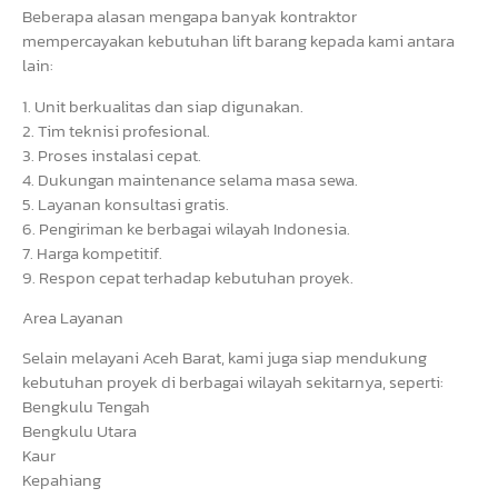
Beberapa alasan mengapa banyak kontraktor
mempercayakan kebutuhan lift barang kepada kami antara
lain:
1. Unit berkualitas dan siap digunakan.
2. Tim teknisi profesional.
3. Proses instalasi cepat.
4. Dukungan maintenance selama masa sewa.
5. Layanan konsultasi gratis.
6. Pengiriman ke berbagai wilayah Indonesia.
7. Harga kompetitif.
9. Respon cepat terhadap kebutuhan proyek.
Area Layanan
Selain melayani Aceh Barat, kami juga siap mendukung
kebutuhan proyek di berbagai wilayah sekitarnya, seperti:
Bengkulu Tengah
Bengkulu Utara
Kaur
Kepahiang