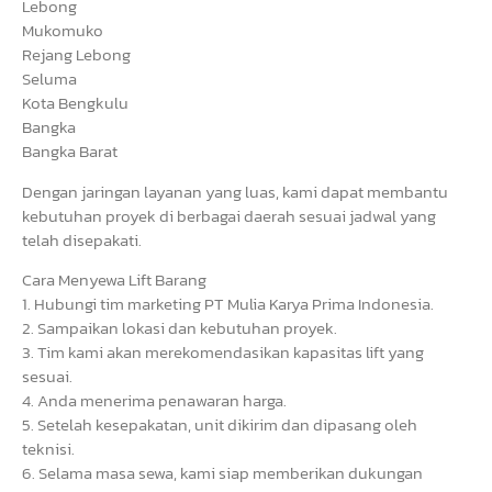
Lebong
Mukomuko
Rejang Lebong
Seluma
Kota Bengkulu
Bangka
Bangka Barat
Dengan jaringan layanan yang luas, kami dapat membantu
kebutuhan proyek di berbagai daerah sesuai jadwal yang
telah disepakati.
Cara Menyewa Lift Barang
1. Hubungi tim marketing PT Mulia Karya Prima Indonesia.
2. Sampaikan lokasi dan kebutuhan proyek.
3. Tim kami akan merekomendasikan kapasitas lift yang
sesuai.
4. Anda menerima penawaran harga.
5. Setelah kesepakatan, unit dikirim dan dipasang oleh
teknisi.
6. Selama masa sewa, kami siap memberikan dukungan