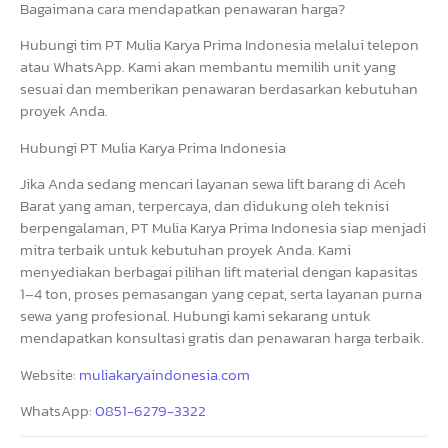
Bagaimana cara mendapatkan penawaran harga?
Hubungi tim PT Mulia Karya Prima Indonesia melalui telepon
atau WhatsApp. Kami akan membantu memilih unit yang
sesuai dan memberikan penawaran berdasarkan kebutuhan
proyek Anda.
Hubungi PT Mulia Karya Prima Indonesia
Jika Anda sedang mencari layanan sewa lift barang di Aceh
Barat yang aman, terpercaya, dan didukung oleh teknisi
berpengalaman, PT Mulia Karya Prima Indonesia siap menjadi
mitra terbaik untuk kebutuhan proyek Anda. Kami
menyediakan berbagai pilihan lift material dengan kapasitas
1–4 ton, proses pemasangan yang cepat, serta layanan purna
sewa yang profesional. Hubungi kami sekarang untuk
mendapatkan konsultasi gratis dan penawaran harga terbaik.
Website:
muliakaryaindonesia.com
WhatsApp:
0851-6279-3322