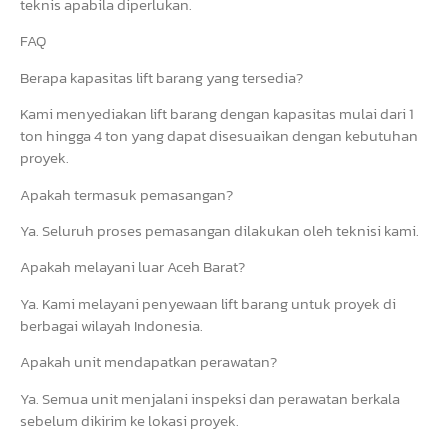
teknis apabila diperlukan.
FAQ
Berapa kapasitas lift barang yang tersedia?
Kami menyediakan lift barang dengan kapasitas mulai dari 1
ton hingga 4 ton yang dapat disesuaikan dengan kebutuhan
proyek.
Apakah termasuk pemasangan?
Ya. Seluruh proses pemasangan dilakukan oleh teknisi kami.
Apakah melayani luar Aceh Barat?
Ya. Kami melayani penyewaan lift barang untuk proyek di
berbagai wilayah Indonesia.
Apakah unit mendapatkan perawatan?
Ya. Semua unit menjalani inspeksi dan perawatan berkala
sebelum dikirim ke lokasi proyek.