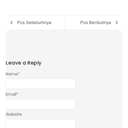
Pos Sebelumnya
Pos Berikutnya
Leave a Reply
Name
*
Email
*
Website