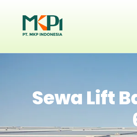
Sewa Lift 