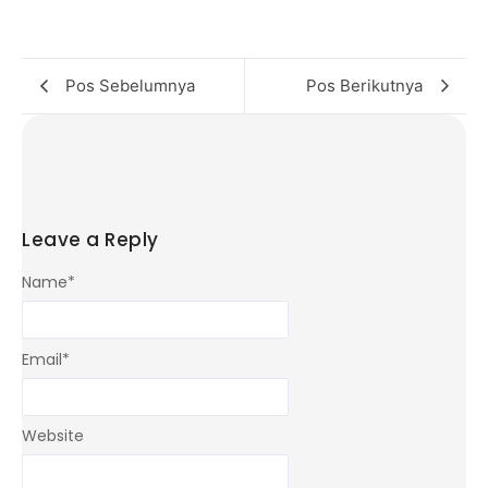
Pos Sebelumnya
Pos Berikutnya
Leave a Reply
Name
*
Email
*
Website