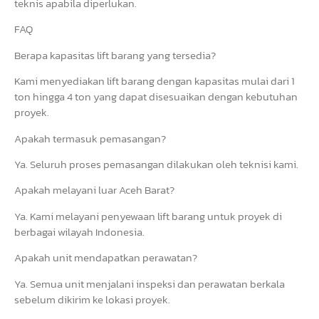
teknis apabila diperlukan.
FAQ
Berapa kapasitas lift barang yang tersedia?
Kami menyediakan lift barang dengan kapasitas mulai dari 1
ton hingga 4 ton yang dapat disesuaikan dengan kebutuhan
proyek.
Apakah termasuk pemasangan?
Ya. Seluruh proses pemasangan dilakukan oleh teknisi kami.
Apakah melayani luar Aceh Barat?
Ya. Kami melayani penyewaan lift barang untuk proyek di
berbagai wilayah Indonesia.
Apakah unit mendapatkan perawatan?
Ya. Semua unit menjalani inspeksi dan perawatan berkala
sebelum dikirim ke lokasi proyek.