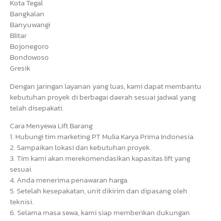
Kota Tegal
Bangkalan
Banyuwangi
Blitar
Bojonegoro
Bondowoso
Gresik
Dengan jaringan layanan yang luas, kami dapat membantu
kebutuhan proyek di berbagai daerah sesuai jadwal yang
telah disepakati.
Cara Menyewa Lift Barang
1. Hubungi tim marketing PT Mulia Karya Prima Indonesia.
2. Sampaikan lokasi dan kebutuhan proyek.
3. Tim kami akan merekomendasikan kapasitas lift yang
sesuai.
4. Anda menerima penawaran harga.
5. Setelah kesepakatan, unit dikirim dan dipasang oleh
teknisi.
6. Selama masa sewa, kami siap memberikan dukungan