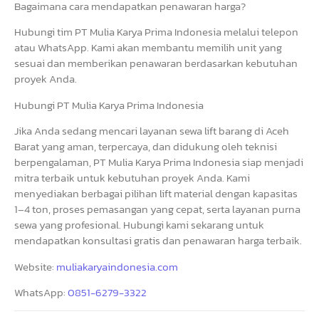
Bagaimana cara mendapatkan penawaran harga?
Hubungi tim PT Mulia Karya Prima Indonesia melalui telepon
atau WhatsApp. Kami akan membantu memilih unit yang
sesuai dan memberikan penawaran berdasarkan kebutuhan
proyek Anda.
Hubungi PT Mulia Karya Prima Indonesia
Jika Anda sedang mencari layanan sewa lift barang di Aceh
Barat yang aman, terpercaya, dan didukung oleh teknisi
berpengalaman, PT Mulia Karya Prima Indonesia siap menjadi
mitra terbaik untuk kebutuhan proyek Anda. Kami
menyediakan berbagai pilihan lift material dengan kapasitas
1–4 ton, proses pemasangan yang cepat, serta layanan purna
sewa yang profesional. Hubungi kami sekarang untuk
mendapatkan konsultasi gratis dan penawaran harga terbaik.
Website:
muliakaryaindonesia.com
WhatsApp:
0851-6279-3322