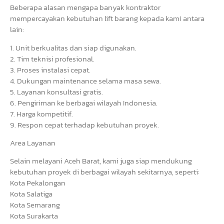
Beberapa alasan mengapa banyak kontraktor
mempercayakan kebutuhan lift barang kepada kami antara
lain:
1. Unit berkualitas dan siap digunakan.
2. Tim teknisi profesional.
3. Proses instalasi cepat.
4. Dukungan maintenance selama masa sewa.
5. Layanan konsultasi gratis.
6. Pengiriman ke berbagai wilayah Indonesia.
7. Harga kompetitif.
9. Respon cepat terhadap kebutuhan proyek.
Area Layanan
Selain melayani Aceh Barat, kami juga siap mendukung
kebutuhan proyek di berbagai wilayah sekitarnya, seperti:
Kota Pekalongan
Kota Salatiga
Kota Semarang
Kota Surakarta