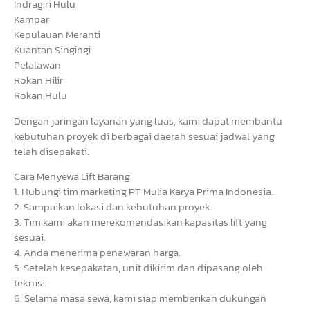
Indragiri Hulu
Kampar
Kepulauan Meranti
Kuantan Singingi
Pelalawan
Rokan Hilir
Rokan Hulu
Dengan jaringan layanan yang luas, kami dapat membantu
kebutuhan proyek di berbagai daerah sesuai jadwal yang
telah disepakati.
Cara Menyewa Lift Barang
1. Hubungi tim marketing PT Mulia Karya Prima Indonesia.
2. Sampaikan lokasi dan kebutuhan proyek.
3. Tim kami akan merekomendasikan kapasitas lift yang
sesuai.
4. Anda menerima penawaran harga.
5. Setelah kesepakatan, unit dikirim dan dipasang oleh
teknisi.
6. Selama masa sewa, kami siap memberikan dukungan