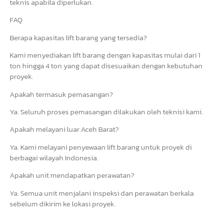
teknis apabila diperlukan.
FAQ
Berapa kapasitas lift barang yang tersedia?
Kami menyediakan lift barang dengan kapasitas mulai dari 1
ton hingga 4 ton yang dapat disesuaikan dengan kebutuhan
proyek.
Apakah termasuk pemasangan?
Ya. Seluruh proses pemasangan dilakukan oleh teknisi kami.
Apakah melayani luar Aceh Barat?
Ya. Kami melayani penyewaan lift barang untuk proyek di
berbagai wilayah Indonesia.
Apakah unit mendapatkan perawatan?
Ya. Semua unit menjalani inspeksi dan perawatan berkala
sebelum dikirim ke lokasi proyek.