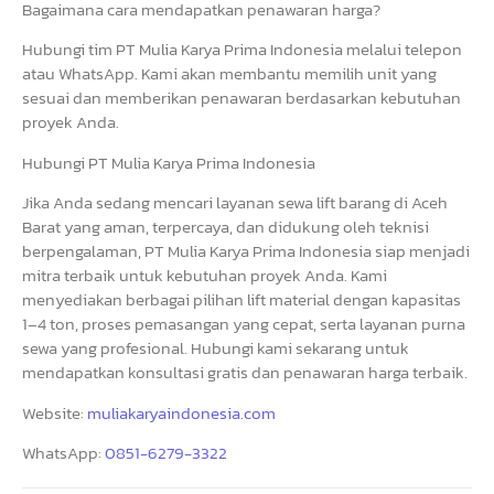
Bagaimana cara mendapatkan penawaran harga?
Hubungi tim PT Mulia Karya Prima Indonesia melalui telepon
atau WhatsApp. Kami akan membantu memilih unit yang
sesuai dan memberikan penawaran berdasarkan kebutuhan
proyek Anda.
Hubungi PT Mulia Karya Prima Indonesia
Jika Anda sedang mencari layanan sewa lift barang di Aceh
Barat yang aman, terpercaya, dan didukung oleh teknisi
berpengalaman, PT Mulia Karya Prima Indonesia siap menjadi
mitra terbaik untuk kebutuhan proyek Anda. Kami
menyediakan berbagai pilihan lift material dengan kapasitas
1–4 ton, proses pemasangan yang cepat, serta layanan purna
sewa yang profesional. Hubungi kami sekarang untuk
mendapatkan konsultasi gratis dan penawaran harga terbaik.
Website:
muliakaryaindonesia.com
WhatsApp:
0851-6279-3322