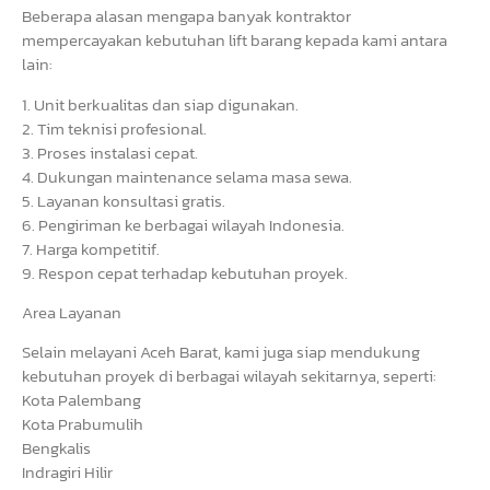
Beberapa alasan mengapa banyak kontraktor
mempercayakan kebutuhan lift barang kepada kami antara
lain:
1. Unit berkualitas dan siap digunakan.
2. Tim teknisi profesional.
3. Proses instalasi cepat.
4. Dukungan maintenance selama masa sewa.
5. Layanan konsultasi gratis.
6. Pengiriman ke berbagai wilayah Indonesia.
7. Harga kompetitif.
9. Respon cepat terhadap kebutuhan proyek.
Area Layanan
Selain melayani Aceh Barat, kami juga siap mendukung
kebutuhan proyek di berbagai wilayah sekitarnya, seperti:
Kota Palembang
Kota Prabumulih
Bengkalis
Indragiri Hilir