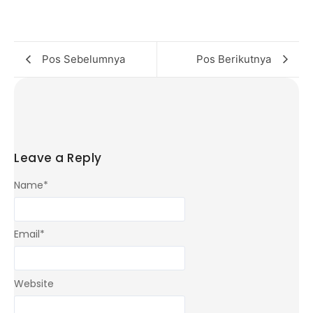
Pos Sebelumnya
Pos Berikutnya
Leave a Reply
Name
*
Email
*
Website