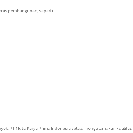
jenis pembangunan, seperti:
yek, PT Mulia Karya Prima Indonesia selalu mengutamakan kualitas