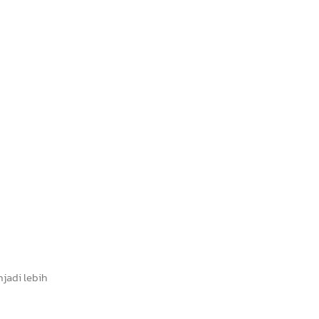
jadi lebih