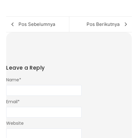
Pos Sebelumnya
Pos Berikutnya
Leave a Reply
Name
*
Email
*
Website