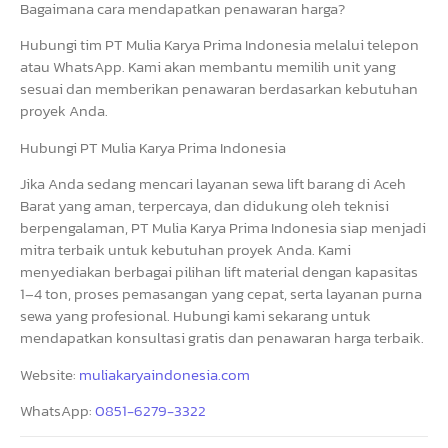
Bagaimana cara mendapatkan penawaran harga?
Hubungi tim PT Mulia Karya Prima Indonesia melalui telepon
atau WhatsApp. Kami akan membantu memilih unit yang
sesuai dan memberikan penawaran berdasarkan kebutuhan
proyek Anda.
Hubungi PT Mulia Karya Prima Indonesia
Jika Anda sedang mencari layanan sewa lift barang di Aceh
Barat yang aman, terpercaya, dan didukung oleh teknisi
berpengalaman, PT Mulia Karya Prima Indonesia siap menjadi
mitra terbaik untuk kebutuhan proyek Anda. Kami
menyediakan berbagai pilihan lift material dengan kapasitas
1–4 ton, proses pemasangan yang cepat, serta layanan purna
sewa yang profesional. Hubungi kami sekarang untuk
mendapatkan konsultasi gratis dan penawaran harga terbaik.
Website:
muliakaryaindonesia.com
WhatsApp:
0851-6279-3322