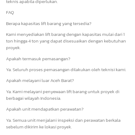
teknis apabila diperlukan.
FAQ
Berapa kapasitas lift barang yang tersedia?
Kami menyediakan lift barang dengan kapasitas mulai dari 1
ton hingga 4 ton yang dapat disesuaikan dengan kebutuhan
proyek.
Apakah termasuk pemasangan?
Ya. Seluruh proses pemasangan dilakukan oleh teknisi kami.
Apakah melayani luar Aceh Barat?
Ya. Kami melayani penyewaan lift barang untuk proyek di
berbagai wilayah Indonesia.
Apakah unit mendapatkan perawatan?
Ya. Semua unit menjalani inspeksi dan perawatan berkala
sebelum dikirim ke lokasi proyek.