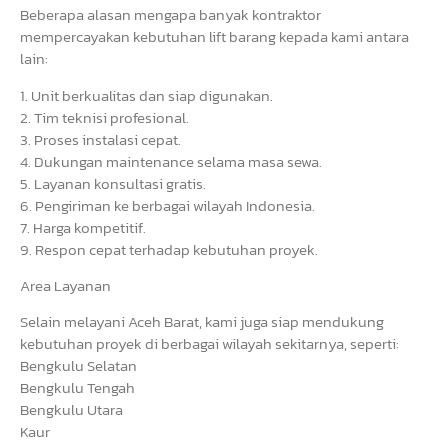
Beberapa alasan mengapa banyak kontraktor
mempercayakan kebutuhan lift barang kepada kami antara
lain:
1. Unit berkualitas dan siap digunakan.
2. Tim teknisi profesional.
3. Proses instalasi cepat.
4. Dukungan maintenance selama masa sewa.
5. Layanan konsultasi gratis.
6. Pengiriman ke berbagai wilayah Indonesia.
7. Harga kompetitif.
9. Respon cepat terhadap kebutuhan proyek.
Area Layanan
Selain melayani Aceh Barat, kami juga siap mendukung
kebutuhan proyek di berbagai wilayah sekitarnya, seperti:
Bengkulu Selatan
Bengkulu Tengah
Bengkulu Utara
Kaur