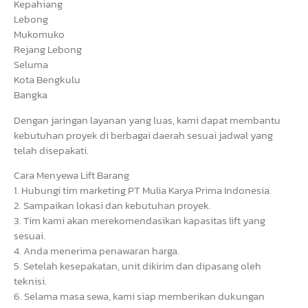
Kepahiang
Lebong
Mukomuko
Rejang Lebong
Seluma
Kota Bengkulu
Bangka
Dengan jaringan layanan yang luas, kami dapat membantu
kebutuhan proyek di berbagai daerah sesuai jadwal yang
telah disepakati.
Cara Menyewa Lift Barang
1. Hubungi tim marketing PT Mulia Karya Prima Indonesia.
2. Sampaikan lokasi dan kebutuhan proyek.
3. Tim kami akan merekomendasikan kapasitas lift yang
sesuai.
4. Anda menerima penawaran harga.
5. Setelah kesepakatan, unit dikirim dan dipasang oleh
teknisi.
6. Selama masa sewa, kami siap memberikan dukungan