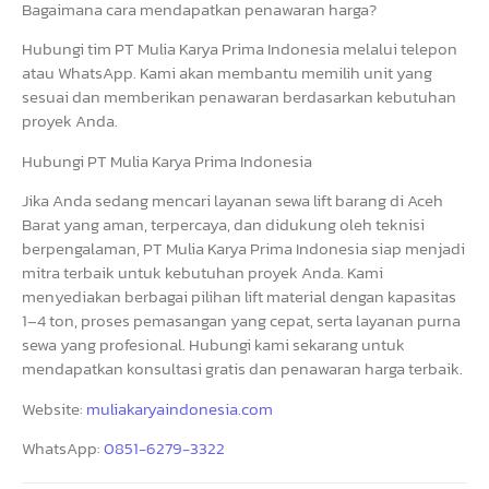
Bagaimana cara mendapatkan penawaran harga?
Hubungi tim PT Mulia Karya Prima Indonesia melalui telepon
atau WhatsApp. Kami akan membantu memilih unit yang
sesuai dan memberikan penawaran berdasarkan kebutuhan
proyek Anda.
Hubungi PT Mulia Karya Prima Indonesia
Jika Anda sedang mencari layanan sewa lift barang di Aceh
Barat yang aman, terpercaya, dan didukung oleh teknisi
berpengalaman, PT Mulia Karya Prima Indonesia siap menjadi
mitra terbaik untuk kebutuhan proyek Anda. Kami
menyediakan berbagai pilihan lift material dengan kapasitas
1–4 ton, proses pemasangan yang cepat, serta layanan purna
sewa yang profesional. Hubungi kami sekarang untuk
mendapatkan konsultasi gratis dan penawaran harga terbaik.
Website:
muliakaryaindonesia.com
WhatsApp:
0851-6279-3322