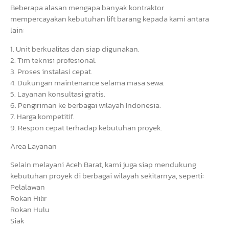
Beberapa alasan mengapa banyak kontraktor
mempercayakan kebutuhan lift barang kepada kami antara
lain:
1. Unit berkualitas dan siap digunakan.
2. Tim teknisi profesional.
3. Proses instalasi cepat.
4. Dukungan maintenance selama masa sewa.
5. Layanan konsultasi gratis.
6. Pengiriman ke berbagai wilayah Indonesia.
7. Harga kompetitif.
9. Respon cepat terhadap kebutuhan proyek.
Area Layanan
Selain melayani Aceh Barat, kami juga siap mendukung
kebutuhan proyek di berbagai wilayah sekitarnya, seperti:
Pelalawan
Rokan Hilir
Rokan Hulu
Siak