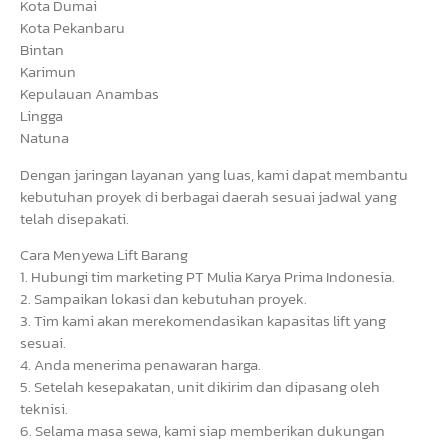
Kota Dumai
Kota Pekanbaru
Bintan
Karimun
Kepulauan Anambas
Lingga
Natuna
Dengan jaringan layanan yang luas, kami dapat membantu
kebutuhan proyek di berbagai daerah sesuai jadwal yang
telah disepakati.
Cara Menyewa Lift Barang
1. Hubungi tim marketing PT Mulia Karya Prima Indonesia.
2. Sampaikan lokasi dan kebutuhan proyek.
3. Tim kami akan merekomendasikan kapasitas lift yang
sesuai.
4. Anda menerima penawaran harga.
5. Setelah kesepakatan, unit dikirim dan dipasang oleh
teknisi.
6. Selama masa sewa, kami siap memberikan dukungan