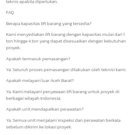
teknis apabila diperlukan.
FAQ
Berapa kapasitas lift barang yang tersedia?
Kami menyediakan lift barang dengan kapasitas mulai dari 1
ton hingga 4 ton yang dapat disesuaikan dengan kebutuhan
proyek.
Apakah termasuk pemasangan?
Ya. Seluruh proses pemasangan dilakukan oleh teknisi kami.
Apakah melayani luar Aceh Barat?
Ya. Kami melayani penyewaan lift barang untuk proyek di
berbagai wilayah Indonesia.
Apakah unit mendapatkan perawatan?
Ya. Semua unit menjalani inspeksi dan perawatan berkala
sebelum dikirim ke lokasi proyek.