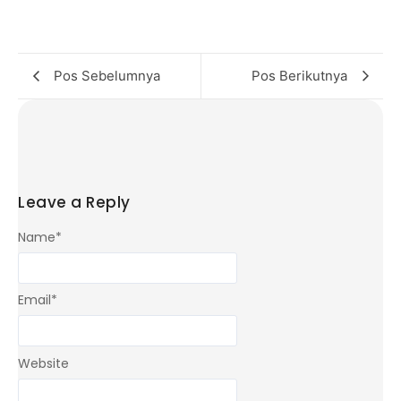
Pos Sebelumnya
Pos Berikutnya
Leave a Reply
Name
*
Email
*
Website