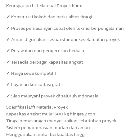
Keunggulan Lift Material Proyek Kami
✔ Konstruksi kokoh dan berkualitas tinggi
✔ Proses pemasangan cepat oleh teknisi berpengalaman
✔ Aman digunakan sesuai standar keselamatan proyek
✔ Perawatan dan pengecekan berkala
✔ Tersedia berbagai kapasitas angkat
✔ Harga sewa kompetitif
✔ Layanan konsultasi gratis
✔ Siap melayani proyek di seluruh Indonesia
Spesifikasi Lift Material Proyek:
Kapasitas angkat mulai 500 kg hingga 2 ton
Tinggi pemasangan menyesuaikan kebutuhan proyek
Sistem pengoperasian mudah dan aman
Menggunakan motor berkualitas tinggi