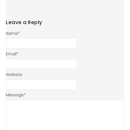
Leave a Reply
Name
*
Email
*
Website
Message
*