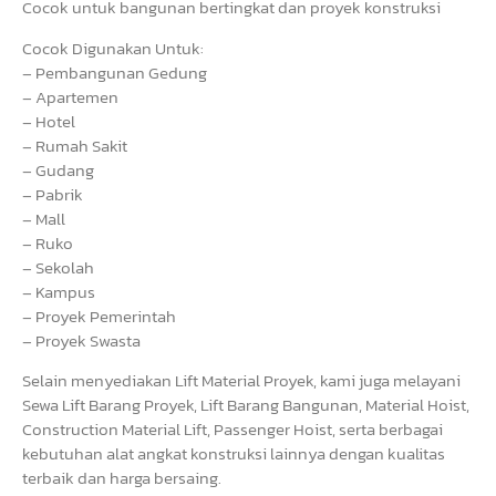
Cocok untuk bangunan bertingkat dan proyek konstruksi
Cocok Digunakan Untuk:
– Pembangunan Gedung
– Apartemen
– Hotel
– Rumah Sakit
– Gudang
– Pabrik
– Mall
– Ruko
– Sekolah
– Kampus
– Proyek Pemerintah
– Proyek Swasta
Selain menyediakan Lift Material Proyek, kami juga melayani
Sewa Lift Barang Proyek, Lift Barang Bangunan, Material Hoist,
Construction Material Lift, Passenger Hoist, serta berbagai
kebutuhan alat angkat konstruksi lainnya dengan kualitas
terbaik dan harga bersaing.