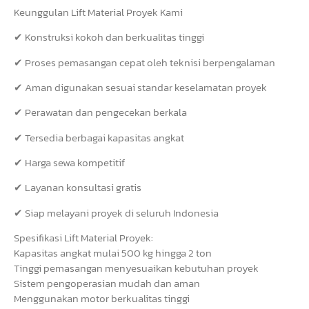
Keunggulan Lift Material Proyek Kami
✔ Konstruksi kokoh dan berkualitas tinggi
✔ Proses pemasangan cepat oleh teknisi berpengalaman
✔ Aman digunakan sesuai standar keselamatan proyek
✔ Perawatan dan pengecekan berkala
✔ Tersedia berbagai kapasitas angkat
✔ Harga sewa kompetitif
✔ Layanan konsultasi gratis
✔ Siap melayani proyek di seluruh Indonesia
Spesifikasi Lift Material Proyek:
Kapasitas angkat mulai 500 kg hingga 2 ton
Tinggi pemasangan menyesuaikan kebutuhan proyek
Sistem pengoperasian mudah dan aman
Menggunakan motor berkualitas tinggi