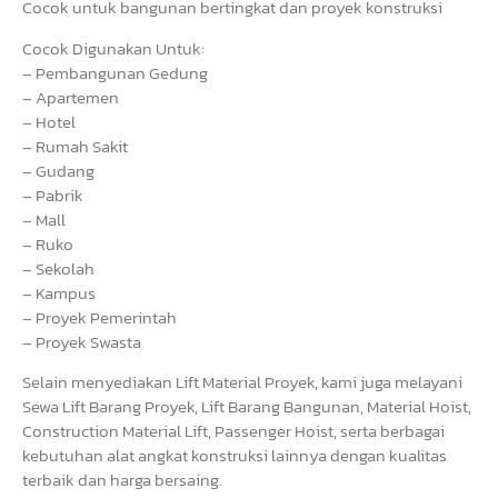
Cocok untuk bangunan bertingkat dan proyek konstruksi
Cocok Digunakan Untuk:
– Pembangunan Gedung
– Apartemen
– Hotel
– Rumah Sakit
– Gudang
– Pabrik
– Mall
– Ruko
– Sekolah
– Kampus
– Proyek Pemerintah
– Proyek Swasta
Selain menyediakan Lift Material Proyek, kami juga melayani
Sewa Lift Barang Proyek, Lift Barang Bangunan, Material Hoist,
Construction Material Lift, Passenger Hoist, serta berbagai
kebutuhan alat angkat konstruksi lainnya dengan kualitas
terbaik dan harga bersaing.