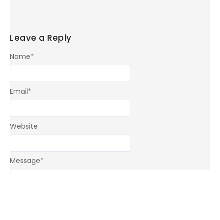
Leave a Reply
Name
*
Email
*
Website
Message
*