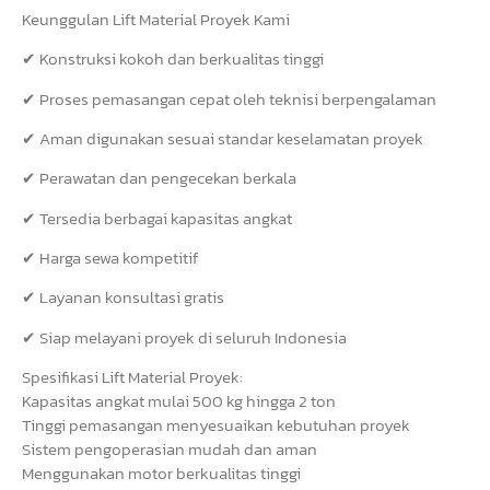
Keunggulan Lift Material Proyek Kami
✔ Konstruksi kokoh dan berkualitas tinggi
✔ Proses pemasangan cepat oleh teknisi berpengalaman
✔ Aman digunakan sesuai standar keselamatan proyek
✔ Perawatan dan pengecekan berkala
✔ Tersedia berbagai kapasitas angkat
✔ Harga sewa kompetitif
✔ Layanan konsultasi gratis
✔ Siap melayani proyek di seluruh Indonesia
Spesifikasi Lift Material Proyek:
Kapasitas angkat mulai 500 kg hingga 2 ton
Tinggi pemasangan menyesuaikan kebutuhan proyek
Sistem pengoperasian mudah dan aman
Menggunakan motor berkualitas tinggi