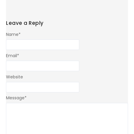
Leave a Reply
Name
*
Email
*
Website
Message
*