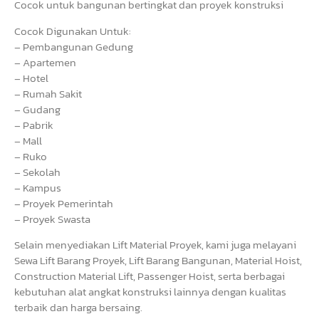
Cocok untuk bangunan bertingkat dan proyek konstruksi
Cocok Digunakan Untuk:
– Pembangunan Gedung
– Apartemen
– Hotel
– Rumah Sakit
– Gudang
– Pabrik
– Mall
– Ruko
– Sekolah
– Kampus
– Proyek Pemerintah
– Proyek Swasta
Selain menyediakan Lift Material Proyek, kami juga melayani
Sewa Lift Barang Proyek, Lift Barang Bangunan, Material Hoist,
Construction Material Lift, Passenger Hoist, serta berbagai
kebutuhan alat angkat konstruksi lainnya dengan kualitas
terbaik dan harga bersaing.