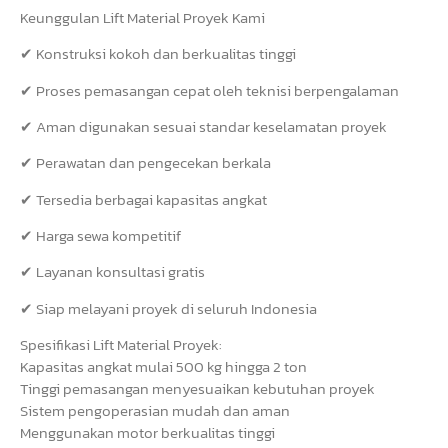
Keunggulan Lift Material Proyek Kami
✔ Konstruksi kokoh dan berkualitas tinggi
✔ Proses pemasangan cepat oleh teknisi berpengalaman
✔ Aman digunakan sesuai standar keselamatan proyek
✔ Perawatan dan pengecekan berkala
✔ Tersedia berbagai kapasitas angkat
✔ Harga sewa kompetitif
✔ Layanan konsultasi gratis
✔ Siap melayani proyek di seluruh Indonesia
Spesifikasi Lift Material Proyek:
Kapasitas angkat mulai 500 kg hingga 2 ton
Tinggi pemasangan menyesuaikan kebutuhan proyek
Sistem pengoperasian mudah dan aman
Menggunakan motor berkualitas tinggi