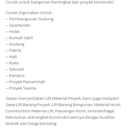
Cocok untuk bangunan bertingkat dan proyek konstruksi
Cocok Digunakan Untuk:
– Pembangunan Gedung
– Apartemen
– Hotel
– Rumah Sakit
– Gudang
– Pabrik
– Mall
– Ruko
– Sekolah
– Kampus
– Proyek Pemerintah
– Proyek Swasta
Selain menyediakan Lift Material Proyek, kami juga melayani
Sewa Lift Barang Proyek, Lift Barang Bangunan, Material Hoist,
Construction Material Lift, Passenger Hoist, serta berbagai
kebutuhan alat angkat konstruksi lainnya dengan kualitas
terbaik dan harga bersaing.