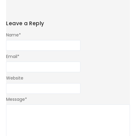
Leave a Reply
Name
*
Email
*
Website
Message
*