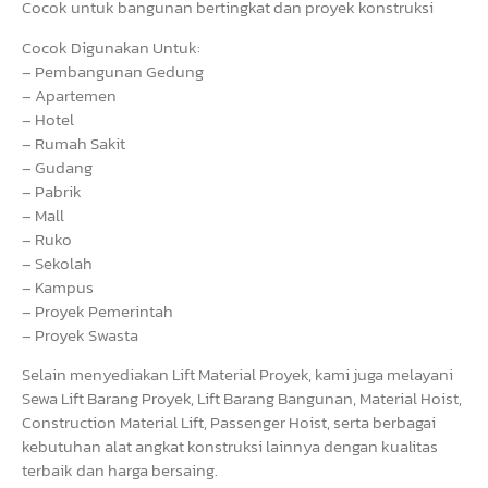
Cocok untuk bangunan bertingkat dan proyek konstruksi
Cocok Digunakan Untuk:
– Pembangunan Gedung
– Apartemen
– Hotel
– Rumah Sakit
– Gudang
– Pabrik
– Mall
– Ruko
– Sekolah
– Kampus
– Proyek Pemerintah
– Proyek Swasta
Selain menyediakan Lift Material Proyek, kami juga melayani
Sewa Lift Barang Proyek, Lift Barang Bangunan, Material Hoist,
Construction Material Lift, Passenger Hoist, serta berbagai
kebutuhan alat angkat konstruksi lainnya dengan kualitas
terbaik dan harga bersaing.