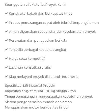
Keunggulan Lift Material Proyek Kami
✔ Konstruksi kokoh dan berkualitas tinggi
✔ Proses pemasangan cepat oleh teknisi berpengalaman
✔ Aman digunakan sesuai standar keselamatan proyek
✔ Perawatan dan pengecekan berkala
✔ Tersedia berbagai kapasitas angkat
✔ Harga sewa kompetitif
✔ Layanan konsultasi gratis
✔ Siap melayani proyek di seluruh Indonesia
Spesifikasi Lift Material Proyek:
Kapasitas angkat mulai 500 kg hingga 2 ton
Tinggi pemasangan menyesuaikan kebutuhan proyek
Sistem pengoperasian mudah dan aman
Menggunakan motor berkualitas tinggi