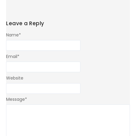
Leave a Reply
Name
*
Email
*
Website
Message
*