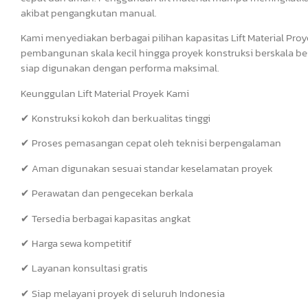
akibat pengangkutan manual.
Kami menyediakan berbagai pilihan kapasitas Lift Material Pr
pembangunan skala kecil hingga proyek konstruksi berskala bes
siap digunakan dengan performa maksimal.
Keunggulan Lift Material Proyek Kami
✔ Konstruksi kokoh dan berkualitas tinggi
✔ Proses pemasangan cepat oleh teknisi berpengalaman
✔ Aman digunakan sesuai standar keselamatan proyek
✔ Perawatan dan pengecekan berkala
✔ Tersedia berbagai kapasitas angkat
✔ Harga sewa kompetitif
✔ Layanan konsultasi gratis
✔ Siap melayani proyek di seluruh Indonesia