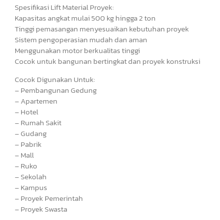
Spesifikasi Lift Material Proyek:
Kapasitas angkat mulai 500 kg hingga 2 ton
Tinggi pemasangan menyesuaikan kebutuhan proyek
Sistem pengoperasian mudah dan aman
Menggunakan motor berkualitas tinggi
Cocok untuk bangunan bertingkat dan proyek konstruksi
Cocok Digunakan Untuk:
– Pembangunan Gedung
– Apartemen
– Hotel
– Rumah Sakit
– Gudang
– Pabrik
– Mall
– Ruko
– Sekolah
– Kampus
– Proyek Pemerintah
– Proyek Swasta