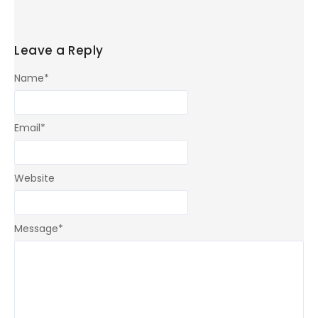
Leave a Reply
Name
*
Email
*
Website
Message
*