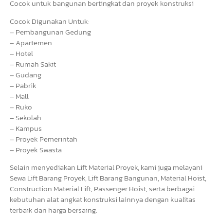
Cocok untuk bangunan bertingkat dan proyek konstruksi
Cocok Digunakan Untuk:
– Pembangunan Gedung
– Apartemen
– Hotel
– Rumah Sakit
– Gudang
– Pabrik
– Mall
– Ruko
– Sekolah
– Kampus
– Proyek Pemerintah
– Proyek Swasta
Selain menyediakan Lift Material Proyek, kami juga melayani
Sewa Lift Barang Proyek, Lift Barang Bangunan, Material Hoist,
Construction Material Lift, Passenger Hoist, serta berbagai
kebutuhan alat angkat konstruksi lainnya dengan kualitas
terbaik dan harga bersaing.