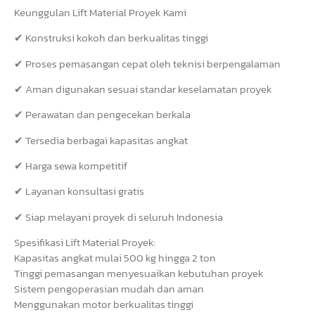
Keunggulan Lift Material Proyek Kami
✔ Konstruksi kokoh dan berkualitas tinggi
✔ Proses pemasangan cepat oleh teknisi berpengalaman
✔ Aman digunakan sesuai standar keselamatan proyek
✔ Perawatan dan pengecekan berkala
✔ Tersedia berbagai kapasitas angkat
✔ Harga sewa kompetitif
✔ Layanan konsultasi gratis
✔ Siap melayani proyek di seluruh Indonesia
Spesifikasi Lift Material Proyek:
Kapasitas angkat mulai 500 kg hingga 2 ton
Tinggi pemasangan menyesuaikan kebutuhan proyek
Sistem pengoperasian mudah dan aman
Menggunakan motor berkualitas tinggi