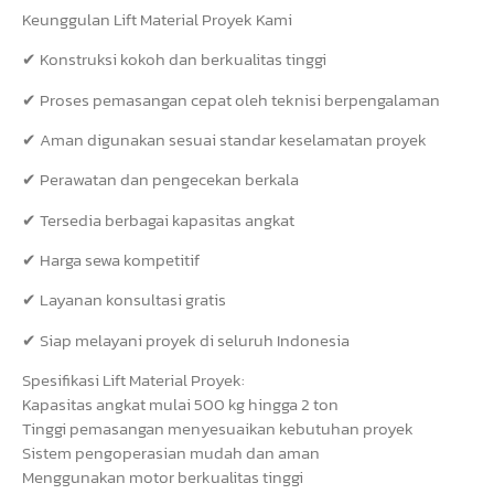
Keunggulan Lift Material Proyek Kami
✔ Konstruksi kokoh dan berkualitas tinggi
✔ Proses pemasangan cepat oleh teknisi berpengalaman
✔ Aman digunakan sesuai standar keselamatan proyek
✔ Perawatan dan pengecekan berkala
✔ Tersedia berbagai kapasitas angkat
✔ Harga sewa kompetitif
✔ Layanan konsultasi gratis
✔ Siap melayani proyek di seluruh Indonesia
Spesifikasi Lift Material Proyek:
Kapasitas angkat mulai 500 kg hingga 2 ton
Tinggi pemasangan menyesuaikan kebutuhan proyek
Sistem pengoperasian mudah dan aman
Menggunakan motor berkualitas tinggi