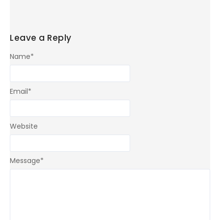
Leave a Reply
Name
*
Email
*
Website
Message
*