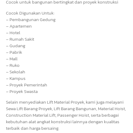
Cocok untuk bangunan bertingkat dan proyek konstruksi
Cocok Digunakan Untuk:
– Pembangunan Gedung
– Apartemen
– Hotel
– Rumah Sakit
– Gudang
– Pabrik
– Mall
– Ruko
– Sekolah
– Kampus
– Proyek Pemerintah
– Proyek Swasta
Selain menyediakan Lift Material Proyek, kami juga melayani
Sewa Lift Barang Proyek, Lift Barang Bangunan, Material Hoist,
Construction Material Lift, Passenger Hoist, serta berbagai
kebutuhan alat angkat konstruksi lainnya dengan kualitas
terbaik dan harga bersaing.