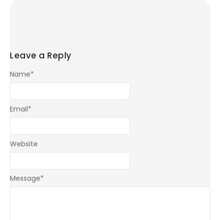
Leave a Reply
Name
*
Email
*
Website
Message
*