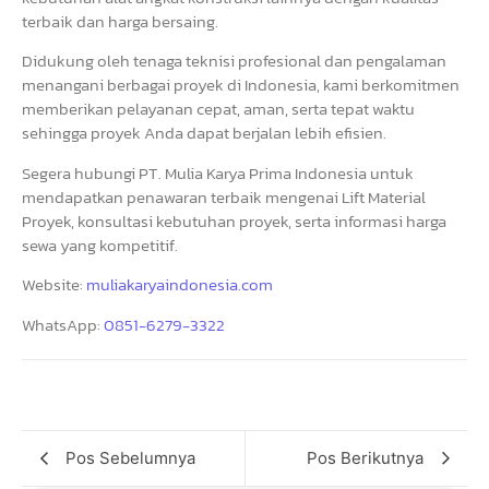
terbaik dan harga bersaing.
Didukung oleh tenaga teknisi profesional dan pengalaman
menangani berbagai proyek di Indonesia, kami berkomitmen
memberikan pelayanan cepat, aman, serta tepat waktu
sehingga proyek Anda dapat berjalan lebih efisien.
Segera hubungi PT. Mulia Karya Prima Indonesia untuk
mendapatkan penawaran terbaik mengenai Lift Material
Proyek, konsultasi kebutuhan proyek, serta informasi harga
sewa yang kompetitif.
Website:
muliakaryaindonesia.com
WhatsApp:
0851-6279-3322
Pos Sebelumnya
Pos Berikutnya