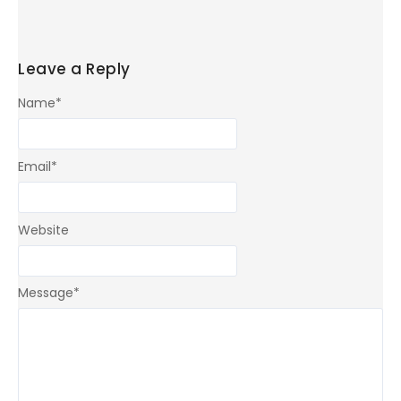
Leave a Reply
Name
*
Email
*
Website
Message
*