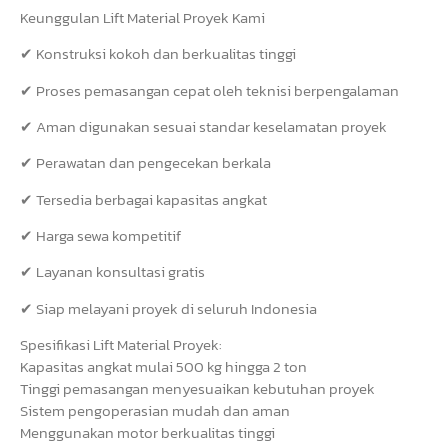
Keunggulan Lift Material Proyek Kami
✔ Konstruksi kokoh dan berkualitas tinggi
✔ Proses pemasangan cepat oleh teknisi berpengalaman
✔ Aman digunakan sesuai standar keselamatan proyek
✔ Perawatan dan pengecekan berkala
✔ Tersedia berbagai kapasitas angkat
✔ Harga sewa kompetitif
✔ Layanan konsultasi gratis
✔ Siap melayani proyek di seluruh Indonesia
Spesifikasi Lift Material Proyek:
Kapasitas angkat mulai 500 kg hingga 2 ton
Tinggi pemasangan menyesuaikan kebutuhan proyek
Sistem pengoperasian mudah dan aman
Menggunakan motor berkualitas tinggi