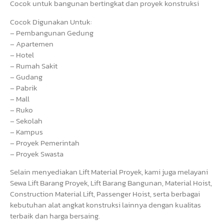
Cocok untuk bangunan bertingkat dan proyek konstruksi
Cocok Digunakan Untuk:
– Pembangunan Gedung
– Apartemen
– Hotel
– Rumah Sakit
– Gudang
– Pabrik
– Mall
– Ruko
– Sekolah
– Kampus
– Proyek Pemerintah
– Proyek Swasta
Selain menyediakan Lift Material Proyek, kami juga melayani
Sewa Lift Barang Proyek, Lift Barang Bangunan, Material Hoist,
Construction Material Lift, Passenger Hoist, serta berbagai
kebutuhan alat angkat konstruksi lainnya dengan kualitas
terbaik dan harga bersaing.