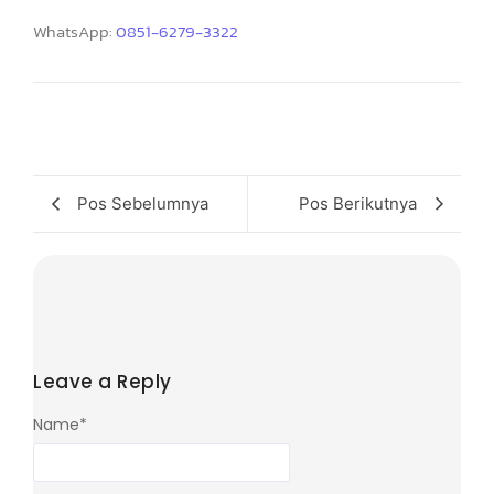
WhatsApp:
0851-6279-3322
Pos Sebelumnya
Pos Berikutnya
Leave a Reply
Name
*