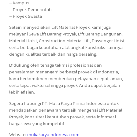
– Kampus
– Proyek Pemerintah
– Proyek Swasta
Selain menyediakan Lift Material Proyek, kami juga
melayani Sewa Lift Barang Proyek, Lift Barang Bangunan,
Material Hoist, Construction Material Lift, Passenger Hoist,
serta berbagai kebutuhan alat angkat konstruksi lainnya
dengan kualitas terbaik dan harga bersaing.
Didukung oleh tenaga teknisi profesional dan
pengalaman menangani berbagai proyek di Indonesia,
kami berkomitmen memberikan pelayanan cepat, aman,
serta tepat waktu sehingga proyek Anda dapat berjalan
lebih efisien.
Segera hubungi PT. Mulia Karya Prima Indonesia untuk
mendapatkan penawaran terbaik mengenai Lift Material
Proyek, konsultasi kebutuhan proyek, serta informasi
harga sewa yang kompetitif.
Website:
muliakaryaindonesia.com