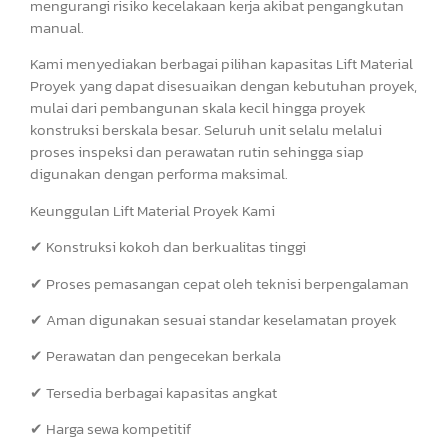
mengurangi risiko kecelakaan kerja akibat pengangkutan
manual.
Kami menyediakan berbagai pilihan kapasitas Lift Material
Proyek yang dapat disesuaikan dengan kebutuhan proyek,
mulai dari pembangunan skala kecil hingga proyek
konstruksi berskala besar. Seluruh unit selalu melalui
proses inspeksi dan perawatan rutin sehingga siap
digunakan dengan performa maksimal.
Keunggulan Lift Material Proyek Kami
✔ Konstruksi kokoh dan berkualitas tinggi
✔ Proses pemasangan cepat oleh teknisi berpengalaman
✔ Aman digunakan sesuai standar keselamatan proyek
✔ Perawatan dan pengecekan berkala
✔ Tersedia berbagai kapasitas angkat
✔ Harga sewa kompetitif