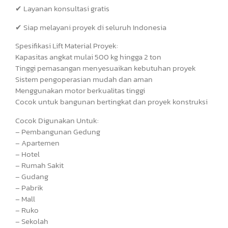
✔ Layanan konsultasi gratis
✔ Siap melayani proyek di seluruh Indonesia
Spesifikasi Lift Material Proyek:
Kapasitas angkat mulai 500 kg hingga 2 ton
Tinggi pemasangan menyesuaikan kebutuhan proyek
Sistem pengoperasian mudah dan aman
Menggunakan motor berkualitas tinggi
Cocok untuk bangunan bertingkat dan proyek konstruksi
Cocok Digunakan Untuk:
– Pembangunan Gedung
– Apartemen
– Hotel
– Rumah Sakit
– Gudang
– Pabrik
– Mall
– Ruko
– Sekolah