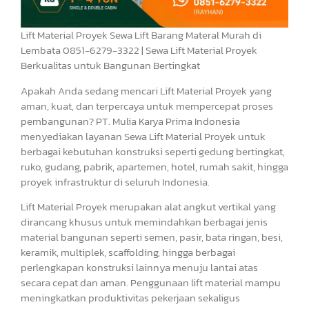
Lift Material Proyek Sewa Lift Barang Materal Murah di
Lembata 0851-6279-3322 | Sewa Lift Material Proyek
Berkualitas untuk Bangunan Bertingkat
Apakah Anda sedang mencari Lift Material Proyek yang
aman, kuat, dan terpercaya untuk mempercepat proses
pembangunan? PT. Mulia Karya Prima Indonesia
menyediakan layanan Sewa Lift Material Proyek untuk
berbagai kebutuhan konstruksi seperti gedung bertingkat,
ruko, gudang, pabrik, apartemen, hotel, rumah sakit, hingga
proyek infrastruktur di seluruh Indonesia.
Lift Material Proyek merupakan alat angkut vertikal yang
dirancang khusus untuk memindahkan berbagai jenis
material bangunan seperti semen, pasir, bata ringan, besi,
keramik, multiplek, scaffolding, hingga berbagai
perlengkapan konstruksi lainnya menuju lantai atas
secara cepat dan aman. Penggunaan lift material mampu
meningkatkan produktivitas pekerjaan sekaligus