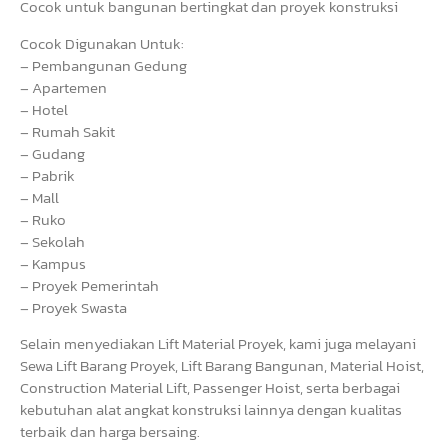
Cocok untuk bangunan bertingkat dan proyek konstruksi
Cocok Digunakan Untuk:
– Pembangunan Gedung
– Apartemen
– Hotel
– Rumah Sakit
– Gudang
– Pabrik
– Mall
– Ruko
– Sekolah
– Kampus
– Proyek Pemerintah
– Proyek Swasta
Selain menyediakan Lift Material Proyek, kami juga melayani
Sewa Lift Barang Proyek, Lift Barang Bangunan, Material Hoist,
Construction Material Lift, Passenger Hoist, serta berbagai
kebutuhan alat angkat konstruksi lainnya dengan kualitas
terbaik dan harga bersaing.