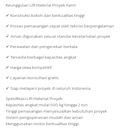
Keunggulan Lift Material Proyek Kami
✔ Konstruksi kokoh dan berkualitas tinggi
✔ Proses pemasangan cepat oleh teknisi berpengalaman
✔ Aman digunakan sesuai standar keselamatan proyek
✔ Perawatan dan pengecekan berkala
✔ Tersedia berbagai kapasitas angkat
✔ Harga sewa kompetitif
✔ Layanan konsultasi gratis
✔ Siap melayani proyek di seluruh Indonesia
Spesifikasi Lift Material Proyek:
Kapasitas angkat mulai 500 kg hingga 2 ton
Tinggi pemasangan menyesuaikan kebutuhan proyek
Sistem pengoperasian mudah dan aman
Menggunakan motor berkualitas tinggi