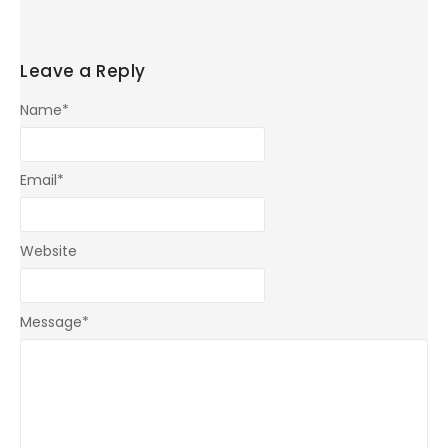
Leave a Reply
Name
*
Email
*
Website
Message
*