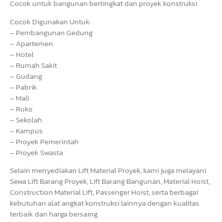
Cocok untuk bangunan bertingkat dan proyek konstruksi
Cocok Digunakan Untuk:
– Pembangunan Gedung
– Apartemen
– Hotel
– Rumah Sakit
– Gudang
– Pabrik
– Mall
– Ruko
– Sekolah
– Kampus
– Proyek Pemerintah
– Proyek Swasta
Selain menyediakan Lift Material Proyek, kami juga melayani
Sewa Lift Barang Proyek, Lift Barang Bangunan, Material Hoist,
Construction Material Lift, Passenger Hoist, serta berbagai
kebutuhan alat angkat konstruksi lainnya dengan kualitas
terbaik dan harga bersaing.