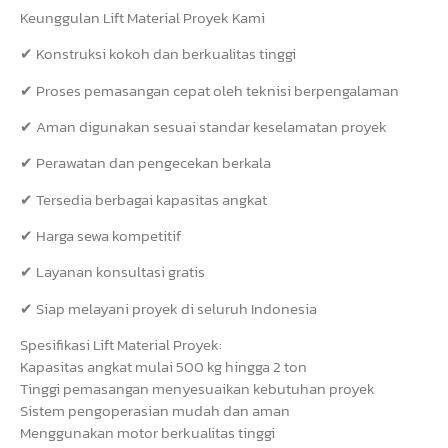
Keunggulan Lift Material Proyek Kami
✔ Konstruksi kokoh dan berkualitas tinggi
✔ Proses pemasangan cepat oleh teknisi berpengalaman
✔ Aman digunakan sesuai standar keselamatan proyek
✔ Perawatan dan pengecekan berkala
✔ Tersedia berbagai kapasitas angkat
✔ Harga sewa kompetitif
✔ Layanan konsultasi gratis
✔ Siap melayani proyek di seluruh Indonesia
Spesifikasi Lift Material Proyek:
Kapasitas angkat mulai 500 kg hingga 2 ton
Tinggi pemasangan menyesuaikan kebutuhan proyek
Sistem pengoperasian mudah dan aman
Menggunakan motor berkualitas tinggi