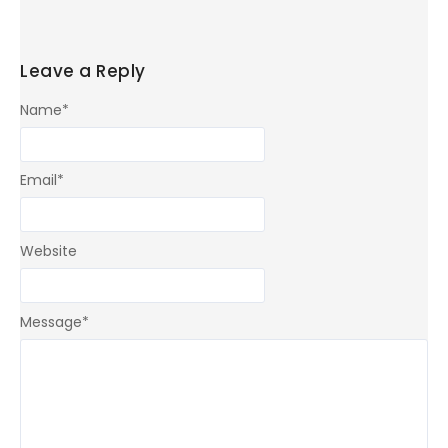
Leave a Reply
Name
*
Email
*
Website
Message
*