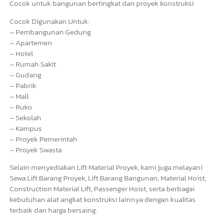
Cocok untuk bangunan bertingkat dan proyek konstruksi
Cocok Digunakan Untuk:
– Pembangunan Gedung
– Apartemen
– Hotel
– Rumah Sakit
– Gudang
– Pabrik
– Mall
– Ruko
– Sekolah
– Kampus
– Proyek Pemerintah
– Proyek Swasta
Selain menyediakan Lift Material Proyek, kami juga melayani
Sewa Lift Barang Proyek, Lift Barang Bangunan, Material Hoist,
Construction Material Lift, Passenger Hoist, serta berbagai
kebutuhan alat angkat konstruksi lainnya dengan kualitas
terbaik dan harga bersaing.