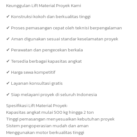
Keunggulan Lift Material Proyek Kami
✔ Konstruksi kokoh dan berkualitas tinggi
✔ Proses pemasangan cepat oleh teknisi berpengalaman
✔ Aman digunakan sesuai standar keselamatan proyek
✔ Perawatan dan pengecekan berkala
✔ Tersedia berbagai kapasitas angkat
✔ Harga sewa kompetitif
✔ Layanan konsultasi gratis
✔ Siap melayani proyek di seluruh Indonesia
Spesifikasi Lift Material Proyek:
Kapasitas angkat mulai 500 kg hingga 2 ton
Tinggi pemasangan menyesuaikan kebutuhan proyek
Sistem pengoperasian mudah dan aman
Menggunakan motor berkualitas tinggi