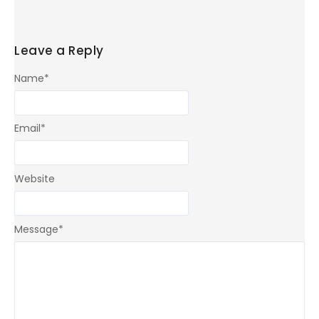
Leave a Reply
Name
*
Email
*
Website
Message
*