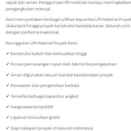
cepat dan aman. Penggunaan lift material mampu meningkatkan pr
pengangkutan manual.
Kami menyediakan berbagai pilihan kapasitas Lift Material Pro
skala kecil hingga proyek konstruksi berskala besar. Seluruh uni
dengan performa maksimal.
Keunggulan Lift Material Proyek Kami
✔ Konstruksi kokoh dan berkualitas tinggi
✔ Proses pemasangan cepat oleh teknisi berpengalaman
✔ Aman digunakan sesuai standar keselamatan proyek
✔ Perawatan dan pengecekan berkala
✔ Tersedia berbagai kapasitas angkat
✔ Harga sewa kompetitif
✔ Layanan konsultasi gratis
✔ Siap melayani proyek di seluruh Indonesia