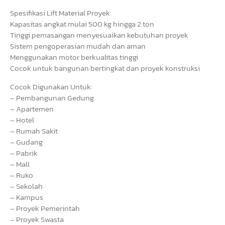
Spesifikasi Lift Material Proyek:
Kapasitas angkat mulai 500 kg hingga 2 ton
Tinggi pemasangan menyesuaikan kebutuhan proyek
Sistem pengoperasian mudah dan aman
Menggunakan motor berkualitas tinggi
Cocok untuk bangunan bertingkat dan proyek konstruksi
Cocok Digunakan Untuk:
– Pembangunan Gedung
– Apartemen
– Hotel
– Rumah Sakit
– Gudang
– Pabrik
– Mall
– Ruko
– Sekolah
– Kampus
– Proyek Pemerintah
– Proyek Swasta