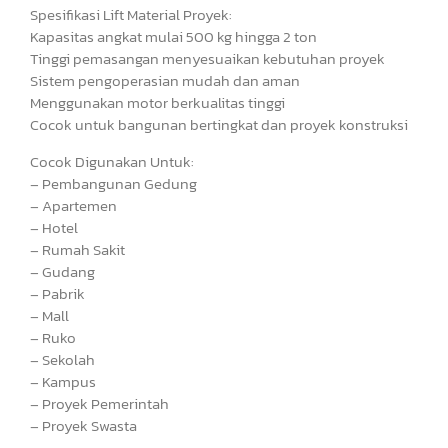
Spesifikasi Lift Material Proyek:
Kapasitas angkat mulai 500 kg hingga 2 ton
Tinggi pemasangan menyesuaikan kebutuhan proyek
Sistem pengoperasian mudah dan aman
Menggunakan motor berkualitas tinggi
Cocok untuk bangunan bertingkat dan proyek konstruksi
Cocok Digunakan Untuk:
– Pembangunan Gedung
– Apartemen
– Hotel
– Rumah Sakit
– Gudang
– Pabrik
– Mall
– Ruko
– Sekolah
– Kampus
– Proyek Pemerintah
– Proyek Swasta