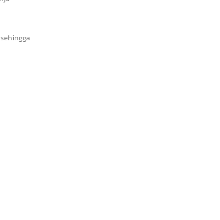
n sehingga