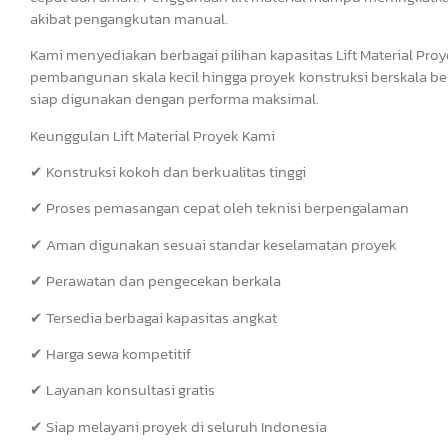
akibat pengangkutan manual.
Kami menyediakan berbagai pilihan kapasitas Lift Material Pr
pembangunan skala kecil hingga proyek konstruksi berskala bes
siap digunakan dengan performa maksimal.
Keunggulan Lift Material Proyek Kami
✔ Konstruksi kokoh dan berkualitas tinggi
✔ Proses pemasangan cepat oleh teknisi berpengalaman
✔ Aman digunakan sesuai standar keselamatan proyek
✔ Perawatan dan pengecekan berkala
✔ Tersedia berbagai kapasitas angkat
✔ Harga sewa kompetitif
✔ Layanan konsultasi gratis
✔ Siap melayani proyek di seluruh Indonesia