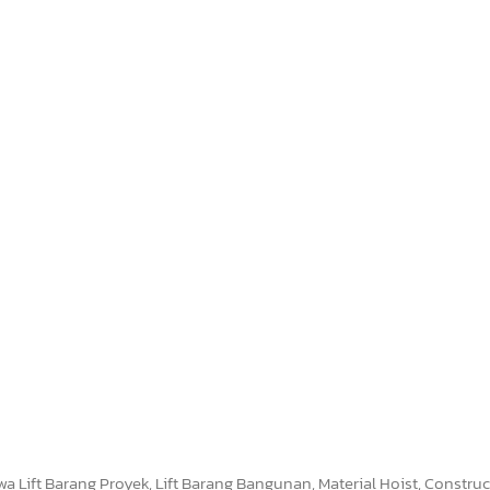
a Lift Barang Proyek, Lift Barang Bangunan, Material Hoist, Constru