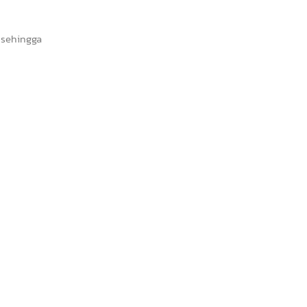
n sehingga