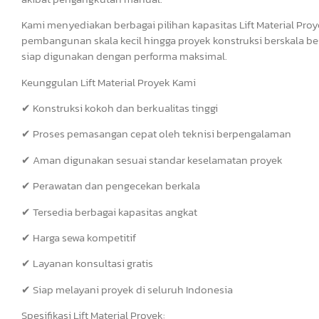
Kami menyediakan berbagai pilihan kapasitas Lift Material Pr
pembangunan skala kecil hingga proyek konstruksi berskala bes
siap digunakan dengan performa maksimal.
Keunggulan Lift Material Proyek Kami
✔ Konstruksi kokoh dan berkualitas tinggi
✔ Proses pemasangan cepat oleh teknisi berpengalaman
✔ Aman digunakan sesuai standar keselamatan proyek
✔ Perawatan dan pengecekan berkala
✔ Tersedia berbagai kapasitas angkat
✔ Harga sewa kompetitif
✔ Layanan konsultasi gratis
✔ Siap melayani proyek di seluruh Indonesia
Spesifikasi Lift Material Proyek: