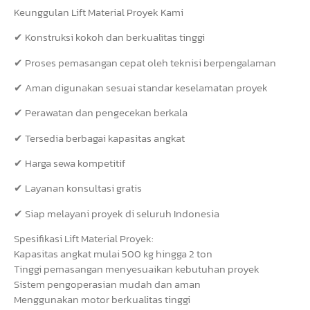
Keunggulan Lift Material Proyek Kami
✔ Konstruksi kokoh dan berkualitas tinggi
✔ Proses pemasangan cepat oleh teknisi berpengalaman
✔ Aman digunakan sesuai standar keselamatan proyek
✔ Perawatan dan pengecekan berkala
✔ Tersedia berbagai kapasitas angkat
✔ Harga sewa kompetitif
✔ Layanan konsultasi gratis
✔ Siap melayani proyek di seluruh Indonesia
Spesifikasi Lift Material Proyek:
Kapasitas angkat mulai 500 kg hingga 2 ton
Tinggi pemasangan menyesuaikan kebutuhan proyek
Sistem pengoperasian mudah dan aman
Menggunakan motor berkualitas tinggi