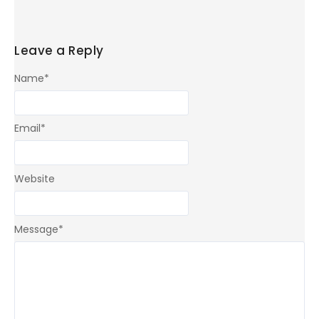
Leave a Reply
Name
*
Email
*
Website
Message
*