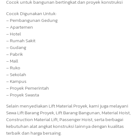
Cocok untuk bangunan bertingkat dan proyek konstruksi
Cocok Digunakan Untuk:
– Pembangunan Gedung
– Apartemen
– Hotel
– Rumah Sakit
– Gudang
– Pabrik
– Mall
– Ruko
– Sekolah
– Kampus
– Proyek Pemerintah
– Proyek Swasta
Selain menyediakan Lift Material Proyek, kami juga melayani
Sewa Lift Barang Proyek, Lift Barang Bangunan, Material Hoist,
Construction Material Lift, Passenger Hoist, serta berbagai
kebutuhan alat angkat konstruksi lainnya dengan kualitas
terbaik dan harga bersaing.