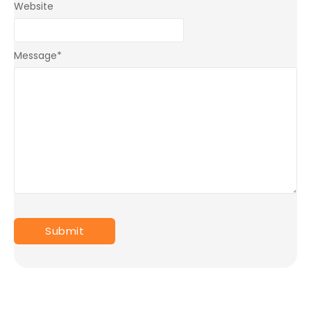
Website
Message
*