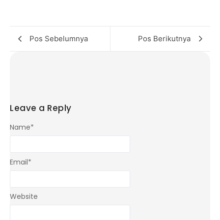
Pos Sebelumnya
Pos Berikutnya
Leave a Reply
Name
*
Email
*
Website