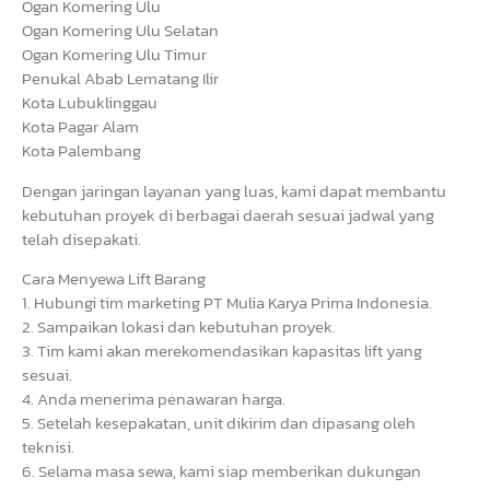
Ogan Komering Ulu
Ogan Komering Ulu Selatan
Ogan Komering Ulu Timur
Penukal Abab Lematang Ilir
Kota Lubuklinggau
Kota Pagar Alam
Kota Palembang
Dengan jaringan layanan yang luas, kami dapat membantu
kebutuhan proyek di berbagai daerah sesuai jadwal yang
telah disepakati.
Cara Menyewa Lift Barang
1. Hubungi tim marketing PT Mulia Karya Prima Indonesia.
2. Sampaikan lokasi dan kebutuhan proyek.
3. Tim kami akan merekomendasikan kapasitas lift yang
sesuai.
4. Anda menerima penawaran harga.
5. Setelah kesepakatan, unit dikirim dan dipasang oleh
teknisi.
6. Selama masa sewa, kami siap memberikan dukungan