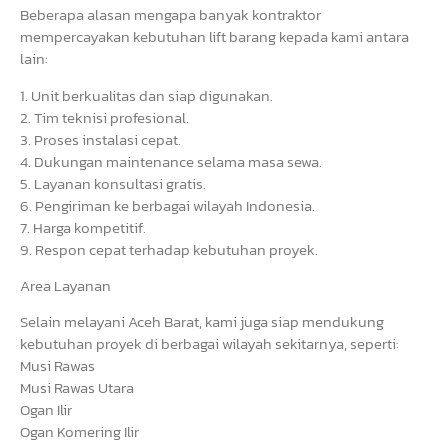
Beberapa alasan mengapa banyak kontraktor
mempercayakan kebutuhan lift barang kepada kami antara
lain:
1. Unit berkualitas dan siap digunakan.
2. Tim teknisi profesional.
3. Proses instalasi cepat.
4. Dukungan maintenance selama masa sewa.
5. Layanan konsultasi gratis.
6. Pengiriman ke berbagai wilayah Indonesia.
7. Harga kompetitif.
9. Respon cepat terhadap kebutuhan proyek.
Area Layanan
Selain melayani Aceh Barat, kami juga siap mendukung
kebutuhan proyek di berbagai wilayah sekitarnya, seperti:
Musi Rawas
Musi Rawas Utara
Ogan Ilir
Ogan Komering Ilir