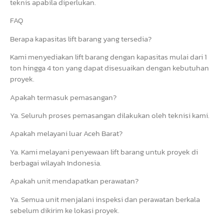
teknis apabila diperlukan.
FAQ
Berapa kapasitas lift barang yang tersedia?
Kami menyediakan lift barang dengan kapasitas mulai dari 1
ton hingga 4 ton yang dapat disesuaikan dengan kebutuhan
proyek.
Apakah termasuk pemasangan?
Ya. Seluruh proses pemasangan dilakukan oleh teknisi kami.
Apakah melayani luar Aceh Barat?
Ya. Kami melayani penyewaan lift barang untuk proyek di
berbagai wilayah Indonesia.
Apakah unit mendapatkan perawatan?
Ya. Semua unit menjalani inspeksi dan perawatan berkala
sebelum dikirim ke lokasi proyek.