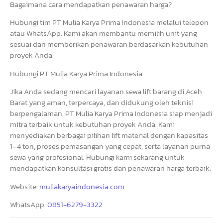
Bagaimana cara mendapatkan penawaran harga?
Hubungi tim PT Mulia Karya Prima Indonesia melalui telepon
atau WhatsApp. Kami akan membantu memilih unit yang
sesuai dan memberikan penawaran berdasarkan kebutuhan
proyek Anda.
Hubungi PT Mulia Karya Prima Indonesia
Jika Anda sedang mencari layanan sewa lift barang di Aceh
Barat yang aman, terpercaya, dan didukung oleh teknisi
berpengalaman, PT Mulia Karya Prima Indonesia siap menjadi
mitra terbaik untuk kebutuhan proyek Anda. Kami
menyediakan berbagai pilihan lift material dengan kapasitas
1–4 ton, proses pemasangan yang cepat, serta layanan purna
sewa yang profesional. Hubungi kami sekarang untuk
mendapatkan konsultasi gratis dan penawaran harga terbaik.
Website:
muliakaryaindonesia.com
WhatsApp:
0851-6279-3322