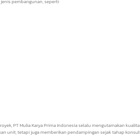
 jenis pembangunan, seperti:
royek, PT Mulia Karya Prima Indonesia selalu mengutamakan kualita
an unit, tetapi juga memberikan pendampingan sejak tahap konsul