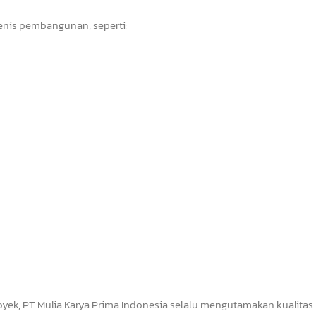
jenis pembangunan, seperti:
yek, PT Mulia Karya Prima Indonesia selalu mengutamakan kualitas