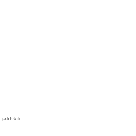
jadi lebih