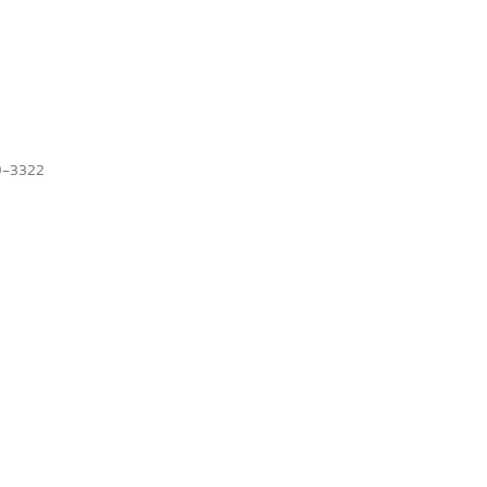
9-3322