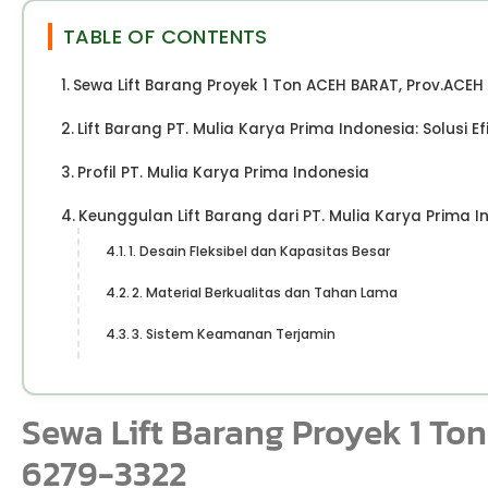
TABLE OF CONTENTS
Sewa Lift Barang Proyek 1 Ton ACEH BARAT, Prov.ACE
Lift Barang PT. Mulia Karya Prima Indonesia: Solusi Ef
Profil PT. Mulia Karya Prima Indonesia
Keunggulan Lift Barang dari PT. Mulia Karya Prima I
1. Desain Fleksibel dan Kapasitas Besar
2. Material Berkualitas dan Tahan Lama
3. Sistem Keamanan Terjamin
Sewa Lift Barang Proyek 1 To
6279-3322