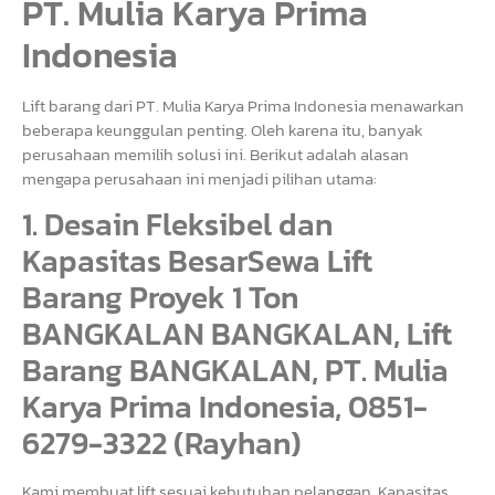
PT. Mulia Karya Prima
Indonesia
Lift barang dari PT. Mulia Karya Prima Indonesia menawarkan
beberapa keunggulan penting. Oleh karena itu, banyak
perusahaan memilih solusi ini. Berikut adalah alasan
mengapa perusahaan ini menjadi pilihan utama:
1. Desain Fleksibel dan
Kapasitas BesarSewa Lift
Barang Proyek 1 Ton
BANGKALAN BANGKALAN, Lift
Barang BANGKALAN, PT. Mulia
Karya Prima Indonesia, 0851-
6279-3322 (Rayhan)
Kami membuat lift sesuai kebutuhan pelanggan. Kapasitas