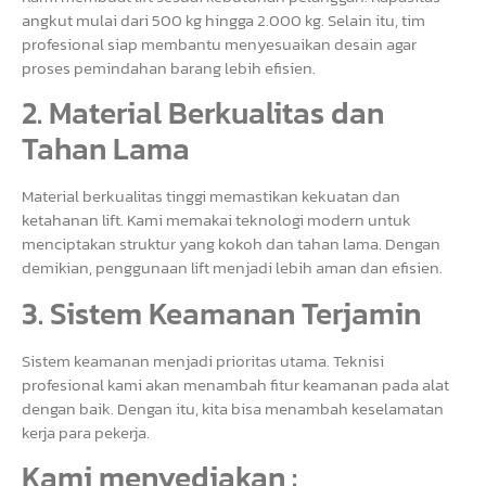
angkut mulai dari 500 kg hingga 2.000 kg. Selain itu, tim
profesional siap membantu menyesuaikan desain agar
proses pemindahan barang lebih efisien.
2. Material Berkualitas dan
Tahan Lama
Material berkualitas tinggi memastikan kekuatan dan
ketahanan lift. Kami memakai teknologi modern untuk
menciptakan struktur yang kokoh dan tahan lama. Dengan
demikian, penggunaan lift menjadi lebih aman dan efisien.
3. Sistem Keamanan Terjamin
Sistem keamanan menjadi prioritas utama. Teknisi
profesional kami akan menambah fitur keamanan pada alat
dengan baik. Dengan itu, kita bisa menambah keselamatan
kerja para pekerja.
Kami menyediakan :