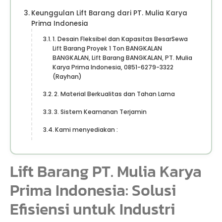
Keunggulan Lift Barang dari PT. Mulia Karya
Prima Indonesia
1. Desain Fleksibel dan Kapasitas BesarSewa
Lift Barang Proyek 1 Ton BANGKALAN
BANGKALAN, Lift Barang BANGKALAN, PT. Mulia
Karya Prima Indonesia, 0851-6279-3322
(Rayhan)
2. Material Berkualitas dan Tahan Lama
3. Sistem Keamanan Terjamin
Kami menyediakan :
Lift Barang PT. Mulia Karya
Prima Indonesia: Solusi
Efisiensi untuk Industri