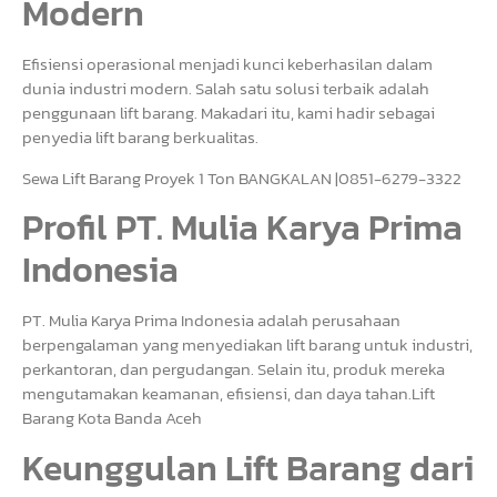
Modern
Efisiensi operasional menjadi kunci keberhasilan dalam
dunia industri modern. Salah satu solusi terbaik adalah
penggunaan lift barang. Makadari itu, kami hadir sebagai
penyedia lift barang berkualitas.
Sewa Lift Barang Proyek 1 Ton BANGKALAN |0851-6279-3322
Profil PT. Mulia Karya Prima
Indonesia
PT. Mulia Karya Prima Indonesia adalah perusahaan
berpengalaman yang menyediakan lift barang untuk industri,
perkantoran, dan pergudangan. Selain itu, produk mereka
mengutamakan keamanan, efisiensi, dan daya tahan.Lift
Barang Kota Banda Aceh
Keunggulan Lift Barang dari