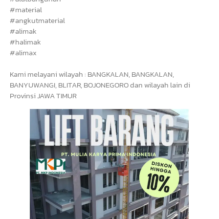
#material
#angkutmaterial
#alimak
#halimak
#alimax
Kami melayani wilayah : BANGKALAN, BANGKALAN,
BANYUWANGI, BLITAR, BOJONEGORO dan wilayah lain di
Provinsi JAWA TIMUR