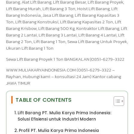
Barang, Alat Lift Barang, Lift Barang Besar, Lift Barang Proyek,
Lift Barang Murah, Lift Barang 3 Ton, Hoist Lift Barang, Lift
Barang Indonesia, Jasa Lift Barang, Lift Barang Kapasitas 3
Ton, Lift Barang Konstruksi, Lift Barang Kapasitas 2 Ton, Lift
Barang Krisbow, Lift Barang 500 Kg, Kontraktor Lift Barang, Lift
Barang 2 Lantai, Lift Barang 3 Lantai, Lift Barang 4 Lantai, Lift
Barang 2 Ton, Lift Barang 1 Ton, Sewa Lift Barang Untuk Proyek,
Ukuran Lift Barang 1 Ton
Sewa Lift Barang Proyek 1 Ton BANGKALAN |0851-6279-3322
WWW.MULIAKARYAINDONESIA.COM (0851-6279-3322 –
Rayhan, Hubungi kami – konsultasi 24 Jam) Kantor cabang
JAWA TIMUR
TABLE OF CONTENTS
Lift Barang PT. Mulia Karya Prima Indonesia:
Solusi Efisiensi untuk Industri Modern
Profil PT. Mulia Karya Prima Indonesia