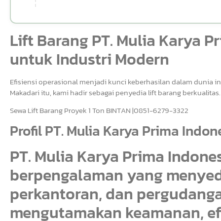
Lift Barang PT. Mulia Karya Pr
untuk Industri Modern
Efisiensi operasional menjadi kunci keberhasilan dalam dunia in
Makadari itu, kami hadir sebagai penyedia lift barang berkualitas.
Sewa Lift Barang Proyek 1 Ton BINTAN |0851-6279-3322
Profil PT. Mulia Karya Prima Indon
PT. Mulia Karya Prima Indon
berpengalaman yang menyedia
perkantoran, dan pergudangan
mengutamakan keamanan, efis