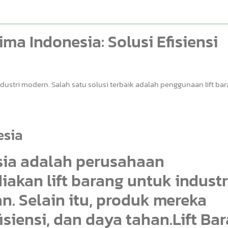
ima Indonesia: Solusi Efisiensi
dustri modern. Salah satu solusi terbaik adalah penggunaan lift bar
esia
esia adalah perusahaan
kan lift barang untuk industr
. Selain itu, produk mereka
iensi, dan daya tahan.Lift Ba