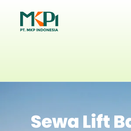
Sewa Lift 