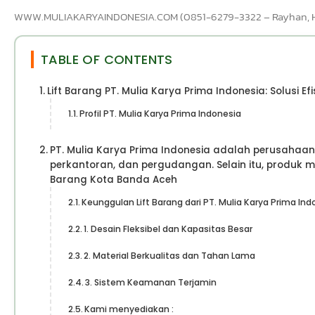
WWW.MULIAKARYAINDONESIA.COM (0851-6279-3322 – Rayhan, Hub
TABLE OF CONTENTS
Lift Barang PT. Mulia Karya Prima Indonesia: Solusi Ef
Profil PT. Mulia Karya Prima Indonesia
PT. Mulia Karya Prima Indonesia adalah perusahaan
perkantoran, dan pergudangan. Selain itu, produk 
Barang Kota Banda Aceh
Keunggulan Lift Barang dari PT. Mulia Karya Prima Ind
1. Desain Fleksibel dan Kapasitas Besar
2. Material Berkualitas dan Tahan Lama
3. Sistem Keamanan Terjamin
Kami menyediakan :