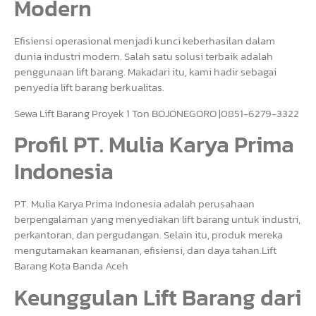
Modern
Efisiensi operasional menjadi kunci keberhasilan dalam
dunia industri modern. Salah satu solusi terbaik adalah
penggunaan lift barang. Makadari itu, kami hadir sebagai
penyedia lift barang berkualitas.
Sewa Lift Barang Proyek 1 Ton BOJONEGORO |0851-6279-3322
Profil PT. Mulia Karya Prima
Indonesia
PT. Mulia Karya Prima Indonesia adalah perusahaan
berpengalaman yang menyediakan lift barang untuk industri,
perkantoran, dan pergudangan. Selain itu, produk mereka
mengutamakan keamanan, efisiensi, dan daya tahan.Lift
Barang Kota Banda Aceh
Keunggulan Lift Barang dari