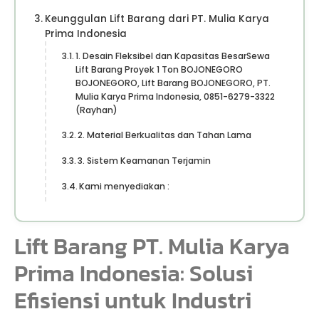
Keunggulan Lift Barang dari PT. Mulia Karya
Prima Indonesia
1. Desain Fleksibel dan Kapasitas BesarSewa
Lift Barang Proyek 1 Ton BOJONEGORO
BOJONEGORO, Lift Barang BOJONEGORO, PT.
Mulia Karya Prima Indonesia, 0851-6279-3322
(Rayhan)
2. Material Berkualitas dan Tahan Lama
3. Sistem Keamanan Terjamin
Kami menyediakan :
Lift Barang PT. Mulia Karya
Prima Indonesia: Solusi
Efisiensi untuk Industri