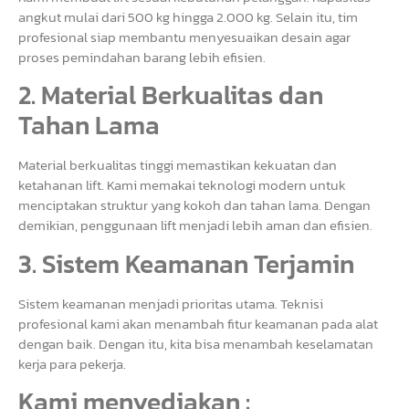
angkut mulai dari 500 kg hingga 2.000 kg. Selain itu, tim
profesional siap membantu menyesuaikan desain agar
proses pemindahan barang lebih efisien.
2. Material Berkualitas dan
Tahan Lama
Material berkualitas tinggi memastikan kekuatan dan
ketahanan lift. Kami memakai teknologi modern untuk
menciptakan struktur yang kokoh dan tahan lama. Dengan
demikian, penggunaan lift menjadi lebih aman dan efisien.
3. Sistem Keamanan Terjamin
Sistem keamanan menjadi prioritas utama. Teknisi
profesional kami akan menambah fitur keamanan pada alat
dengan baik. Dengan itu, kita bisa menambah keselamatan
kerja para pekerja.
Kami menyediakan :