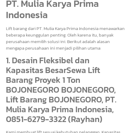
PT. Mulia Karya Prima
Indonesia
Lift barang dari PT. Mulia Karya Prima Indonesia menawarkan
beberapa keunggulan penting. Oleh karena itu, banyak
perusahaan memilih solusi ini. Berikut adalah alasan
mengapa perusahaan ini menjadi pilihan utama:
1. Desain Fleksibel dan
Kapasitas BesarSewa Lift
Barang Proyek 1 Ton
BOJONEGORO BOJONEGORO,
Lift Barang BOJONEGORO, PT.
Mulia Karya Prima Indonesia,
0851-6279-3322 (Rayhan)
Kami membuat lift sesuai kebutuhan pelanggan. Kapasitas