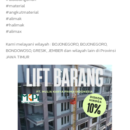
#material
#angkutmaterial
#alimak
#halimak
#alimax
Kami melayani wilayah : BOJONEGORO, BOJONEGORO,
BONDOWOSO, GRESIK, JEMBER dan wilayah lain di Provinsi
JAWA TIMUR