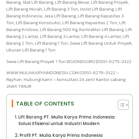
Barang, Alat Lift Barang, Lift Barang Besar, Lift Barang Proyek,
Lift Barang Murah, Lift Barang 3 Ton, Hoist Lift Barang, Lift
Barang Indonesia, Jasa Lift Barang, Lift Barang Kapasitas 3
Ton, Lift Barang Konstruksi, Lift Barang Kapasitas 2 Ton, Lift
Barang Krisbow, Lift Barang 500 Kg, Kontraktor Lift Barang, Lift
Barang 2 Lantai, Lift Barang 3 Lantai, Lift Barang 4 Lantai, Lift
Barang 2 Ton, Lift Barang 1 Ton, Sewa Lift Barang Untuk Proyek,
Ukuran Lift Barang 1 Ton
Sewa Lift Barang Proyek 1 Ton BOJONEGORO |0851-6279-3322
WWW.MULIAKARYAINDONESIA.COM (0851-6279-3322 –
Rayhan, Hubungi kami – konsultasi 24 Jam) Kantor cabang
JAWA TIMUR
TABLE OF CONTENTS
Lift Barang PT. Mulia Karya Prima Indonesia:
Solusi Efisiensi untuk Industri Modern
Profil PT. Mulia Karya Prima Indonesia