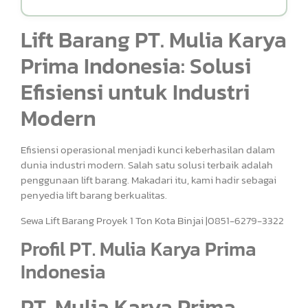
Lift Barang PT. Mulia Karya
Prima Indonesia: Solusi
Efisiensi untuk Industri
Modern
Efisiensi operasional menjadi kunci keberhasilan dalam
dunia industri modern. Salah satu solusi terbaik adalah
penggunaan lift barang. Makadari itu, kami hadir sebagai
penyedia lift barang berkualitas.
Sewa Lift Barang Proyek 1 Ton Kota Binjai |0851-6279-3322
Profil PT. Mulia Karya Prima
Indonesia
PT. Mulia Karya Prima