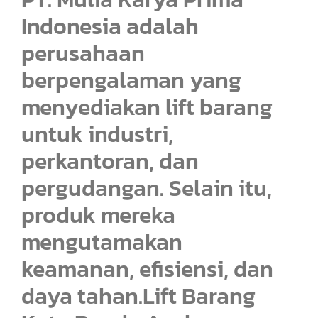
Indonesia adalah
perusahaan
berpengalaman yang
menyediakan lift barang
untuk industri,
perkantoran, dan
pergudangan. Selain itu,
produk mereka
mengutamakan
keamanan, efisiensi, dan
daya tahan.Lift Barang