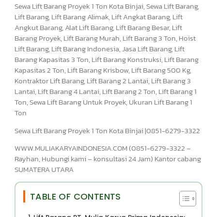
Sewa Lift Barang Proyek 1 Ton Kota Binjai, Sewa Lift Barang,
Lift Barang, Lift Barang Alimak, Lift Angkat Barang, Lift
Angkut Barang, Alat Lift Barang, Lift Barang Besar, Lift
Barang Proyek, Lift Barang Murah, Lift Barang 3 Ton, Hoist
Lift Barang, Lift Barang Indonesia, Jasa Lift Barang, Lift
Barang Kapasitas 3 Ton, Lift Barang Konstruksi, Lift Barang
Kapasitas 2 Ton, Lift Barang Krisbow, Lift Barang 500 Kg,
Kontraktor Lift Barang, Lift Barang 2 Lantai, Lift Barang 3
Lantai, Lift Barang 4 Lantai, Lift Barang 2 Ton, Lift Barang 1
Ton, Sewa Lift Barang Untuk Proyek, Ukuran Lift Barang 1
Ton
Sewa Lift Barang Proyek 1 Ton Kota Binjai |0851-6279-3322
WWW.MULIAKARYAINDONESIA.COM (0851-6279-3322 –
Rayhan, Hubungi kami – konsultasi 24 Jam) Kantor cabang
SUMATERA UTARA
TABLE OF CONTENTS