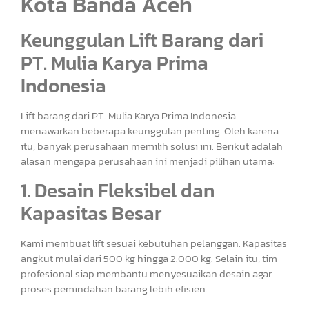
Kota Banda Aceh
Keunggulan Lift Barang dari
PT. Mulia Karya Prima
Indonesia
Lift barang dari PT. Mulia Karya Prima Indonesia
menawarkan beberapa keunggulan penting. Oleh karena
itu, banyak perusahaan memilih solusi ini. Berikut adalah
alasan mengapa perusahaan ini menjadi pilihan utama:
1. Desain Fleksibel dan
Kapasitas Besar
Kami membuat lift sesuai kebutuhan pelanggan. Kapasitas
angkut mulai dari 500 kg hingga 2.000 kg. Selain itu, tim
profesional siap membantu menyesuaikan desain agar
proses pemindahan barang lebih efisien.