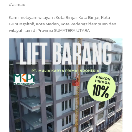
#alimax
Kami melayani wilayah : Kota Binjai, Kota Binjai, Kota
Gunungsitoli, Kota Medan, Kota Padangsidempuan dan
wilayah lain di Provinsi SUMATERA UTARA