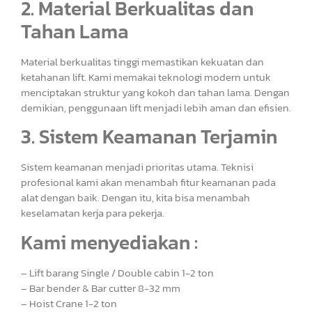
2. Material Berkualitas dan
Tahan Lama
Material berkualitas tinggi memastikan kekuatan dan
ketahanan lift. Kami memakai teknologi modern untuk
menciptakan struktur yang kokoh dan tahan lama. Dengan
demikian, penggunaan lift menjadi lebih aman dan efisien.
3. Sistem Keamanan Terjamin
Sistem keamanan menjadi prioritas utama. Teknisi
profesional kami akan menambah fitur keamanan pada
alat dengan baik. Dengan itu, kita bisa menambah
keselamatan kerja para pekerja.
Kami menyediakan :
– Lift barang Single / Double cabin 1-2 ton
– Bar bender & Bar cutter 8-32 mm
– Hoist Crane 1-2 ton