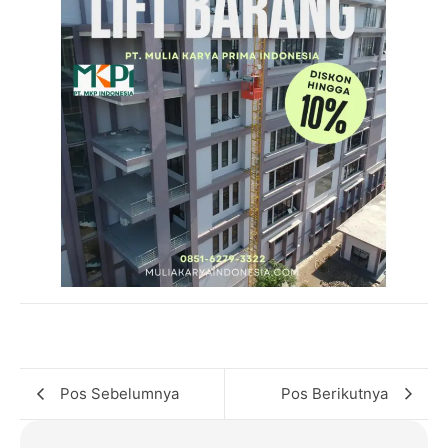
Pos Sebelumnya
Pos Berikutnya