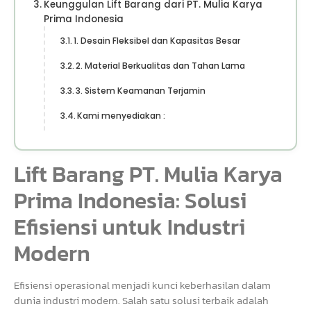
Keunggulan Lift Barang dari PT. Mulia Karya
Prima Indonesia
1. Desain Fleksibel dan Kapasitas Besar
2. Material Berkualitas dan Tahan Lama
3. Sistem Keamanan Terjamin
Kami menyediakan :
Lift Barang PT. Mulia Karya
Prima Indonesia: Solusi
Efisiensi untuk Industri
Modern
Efisiensi operasional menjadi kunci keberhasilan dalam
dunia industri modern. Salah satu solusi terbaik adalah