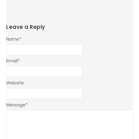
Leave a Reply
Name
*
Email
*
Website
Message
*