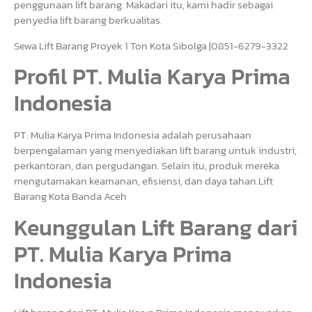
penggunaan lift barang. Makadari itu, kami hadir sebagai
penyedia lift barang berkualitas.
Sewa Lift Barang Proyek 1 Ton Kota Sibolga |0851-6279-3322
Profil PT. Mulia Karya Prima
Indonesia
PT. Mulia Karya Prima Indonesia adalah perusahaan
berpengalaman yang menyediakan lift barang untuk industri,
perkantoran, dan pergudangan. Selain itu, produk mereka
mengutamakan keamanan, efisiensi, dan daya tahan.Lift
Barang Kota Banda Aceh
Keunggulan Lift Barang dari
PT. Mulia Karya Prima
Indonesia