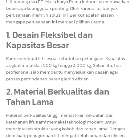
Lift barang dari PT. Mulia Karya Prima Indonesia menawarkan
beberapa keunggulan penting. Oleh karena itu, banyak
perusahaan memilih solusi ini. Berikut adalah alasan
mengapa perusahaan ini menjadi pilihan utama:
1. Desain Fleksibel dan
Kapasitas Besar
Kami membuat lift sesuai kebutuhan pelanggan. Kapasitas
angkut mulai dari 500 kg hingga 2.000 kg. Selain itu, tim
profesional siap membantu menyesuaikan desain agar
proses pemindahan barang lebih efisien.
2. Material Berkualitas dan
Tahan Lama
Material berkualitas tinggi memastikan kekuatan dan
ketahanan lift. Kami memakai teknologi modern untuk
menciptakan struktur yang kokoh dan tahan lama. Dengan
demikian, penggunaan lift menjadi lebih aman dan efisien.