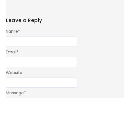
Leave a Reply
Name
*
Email
*
Website
Message
*