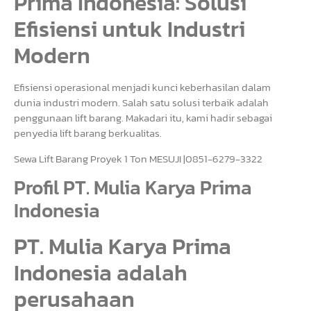
Prima Indonesia: Solusi
Efisiensi untuk Industri
Modern
Efisiensi operasional menjadi kunci keberhasilan dalam
dunia industri modern. Salah satu solusi terbaik adalah
penggunaan lift barang. Makadari itu, kami hadir sebagai
penyedia lift barang berkualitas.
Sewa Lift Barang Proyek 1 Ton MESUJI |0851-6279-3322
Profil PT. Mulia Karya Prima
Indonesia
PT. Mulia Karya Prima
Indonesia adalah
perusahaan