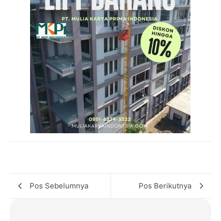
Pos Sebelumnya
Pos Berikutnya