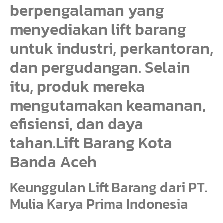
berpengalaman yang
menyediakan lift barang
untuk industri, perkantoran,
dan pergudangan. Selain
itu, produk mereka
mengutamakan keamanan,
efisiensi, dan daya
tahan.Lift Barang Kota
Banda Aceh
Keunggulan Lift Barang dari PT.
Mulia Karya Prima Indonesia