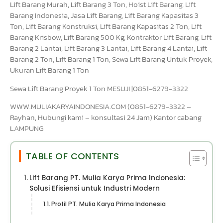
Lift Barang Murah, Lift Barang 3 Ton, Hoist Lift Barang, Lift
Barang Indonesia, Jasa Lift Barang, Lift Barang Kapasitas 3
Ton, Lift Barang Konstruksi, Lift Barang Kapasitas 2 Ton, Lift
Barang Krisbow, Lift Barang 500 Kg, Kontraktor Lift Barang, Lift
Barang 2 Lantai, Lift Barang 3 Lantai, Lift Barang 4 Lantai, Lift
Barang 2 Ton, Lift Barang 1 Ton, Sewa Lift Barang Untuk Proyek,
Ukuran Lift Barang 1 Ton
Sewa Lift Barang Proyek 1 Ton MESUJI |0851-6279-3322
WWW.MULIAKARYAINDONESIA.COM (0851-6279-3322 –
Rayhan, Hubungi kami – konsultasi 24 Jam) Kantor cabang
LAMPUNG
TABLE OF CONTENTS
Lift Barang PT. Mulia Karya Prima Indonesia:
Solusi Efisiensi untuk Industri Modern
Profil PT. Mulia Karya Prima Indonesia