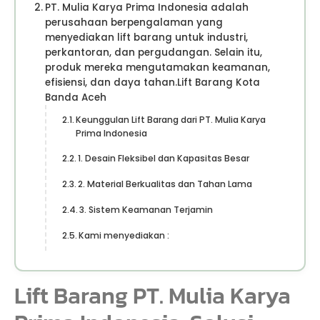
PT. Mulia Karya Prima Indonesia adalah
perusahaan berpengalaman yang
menyediakan lift barang untuk industri,
perkantoran, dan pergudangan. Selain itu,
produk mereka mengutamakan keamanan,
efisiensi, dan daya tahan.Lift Barang Kota
Banda Aceh
Keunggulan Lift Barang dari PT. Mulia Karya
Prima Indonesia
1. Desain Fleksibel dan Kapasitas Besar
2. Material Berkualitas dan Tahan Lama
3. Sistem Keamanan Terjamin
Kami menyediakan :
Lift Barang PT. Mulia Karya