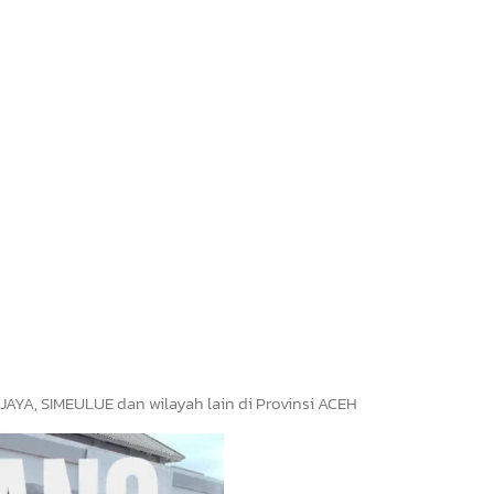
JAYA, SIMEULUE dan wilayah lain di Provinsi ACEH