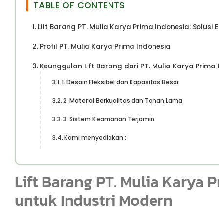
TABLE OF CONTENTS
Lift Barang PT. Mulia Karya Prima Indonesia: Solusi E
Profil PT. Mulia Karya Prima Indonesia
Keunggulan Lift Barang dari PT. Mulia Karya Prima
1. Desain Fleksibel dan Kapasitas Besar
2. Material Berkualitas dan Tahan Lama
3. Sistem Keamanan Terjamin
Kami menyediakan :
Lift Barang PT. Mulia Karya P
untuk Industri Modern