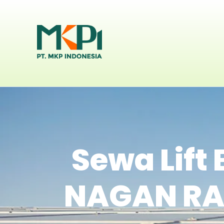
Sewa Lift
NAGAN RAY