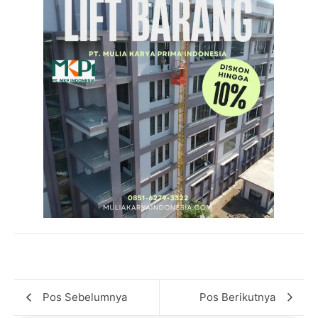
Pos Sebelumnya
Pos Berikutnya