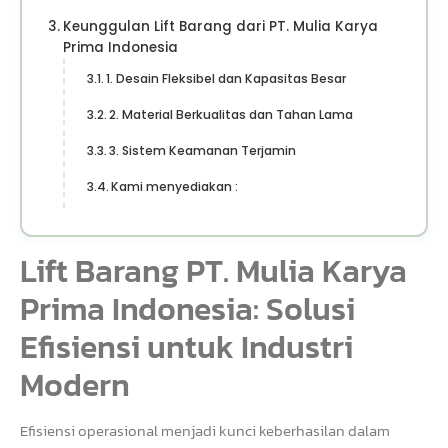
Keunggulan Lift Barang dari PT. Mulia Karya
Prima Indonesia
1. Desain Fleksibel dan Kapasitas Besar
2. Material Berkualitas dan Tahan Lama
3. Sistem Keamanan Terjamin
Kami menyediakan :
Lift Barang PT. Mulia Karya
Prima Indonesia: Solusi
Efisiensi untuk Industri
Modern
Efisiensi operasional menjadi kunci keberhasilan dalam