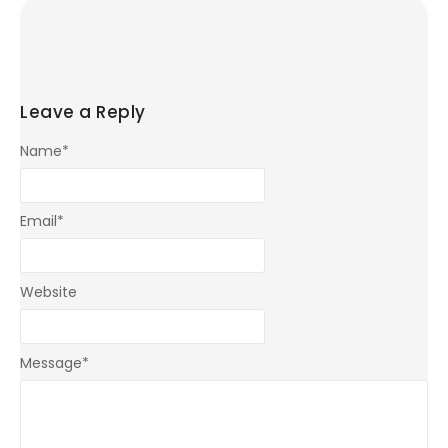
Leave a Reply
Name
*
Email
*
Website
Message
*