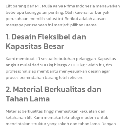
Lift barang dari PT. Mulia Karya Prima Indonesia menawarkan
beberapa keunggulan penting. Oleh karena itu, banyak
perusahaan memilih solusi ini. Berikut adalah alasan
mengapa perusahaan ini menjadi pilihan utama:
1. Desain Fleksibel dan
Kapasitas Besar
Kami membuat lift sesuai kebutuhan pelanggan. Kapasitas
angkut mulai dari 500 kg hingga 2.000 kg. Selain itu, tim
profesional siap membantu menyesuaikan desain agar
proses pemindahan barang lebih efisien.
2. Material Berkualitas dan
Tahan Lama
Material berkualitas tinggi memastikan kekuatan dan
ketahanan lift. Kami memakai teknologi modern untuk
menciptakan struktur yang kokoh dan tahan lama. Dengan