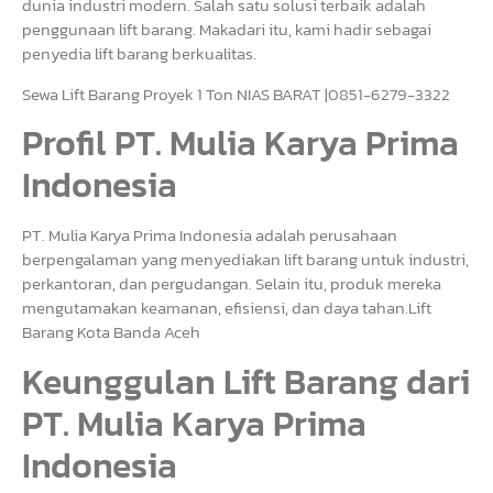
dunia industri modern. Salah satu solusi terbaik adalah
penggunaan lift barang. Makadari itu, kami hadir sebagai
penyedia lift barang berkualitas.
Sewa Lift Barang Proyek 1 Ton NIAS BARAT |0851-6279-3322
Profil PT. Mulia Karya Prima
Indonesia
PT. Mulia Karya Prima Indonesia adalah perusahaan
berpengalaman yang menyediakan lift barang untuk industri,
perkantoran, dan pergudangan. Selain itu, produk mereka
mengutamakan keamanan, efisiensi, dan daya tahan.Lift
Barang Kota Banda Aceh
Keunggulan Lift Barang dari
PT. Mulia Karya Prima
Indonesia