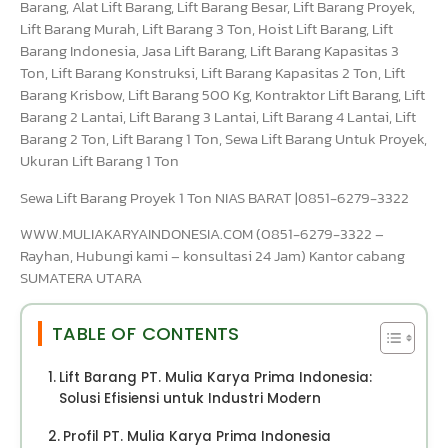
Barang, Alat Lift Barang, Lift Barang Besar, Lift Barang Proyek,
Lift Barang Murah, Lift Barang 3 Ton, Hoist Lift Barang, Lift
Barang Indonesia, Jasa Lift Barang, Lift Barang Kapasitas 3
Ton, Lift Barang Konstruksi, Lift Barang Kapasitas 2 Ton, Lift
Barang Krisbow, Lift Barang 500 Kg, Kontraktor Lift Barang, Lift
Barang 2 Lantai, Lift Barang 3 Lantai, Lift Barang 4 Lantai, Lift
Barang 2 Ton, Lift Barang 1 Ton, Sewa Lift Barang Untuk Proyek,
Ukuran Lift Barang 1 Ton
Sewa Lift Barang Proyek 1 Ton NIAS BARAT |0851-6279-3322
WWW.MULIAKARYAINDONESIA.COM (0851-6279-3322 –
Rayhan, Hubungi kami – konsultasi 24 Jam) Kantor cabang
SUMATERA UTARA
TABLE OF CONTENTS
Lift Barang PT. Mulia Karya Prima Indonesia:
Solusi Efisiensi untuk Industri Modern
Profil PT. Mulia Karya Prima Indonesia