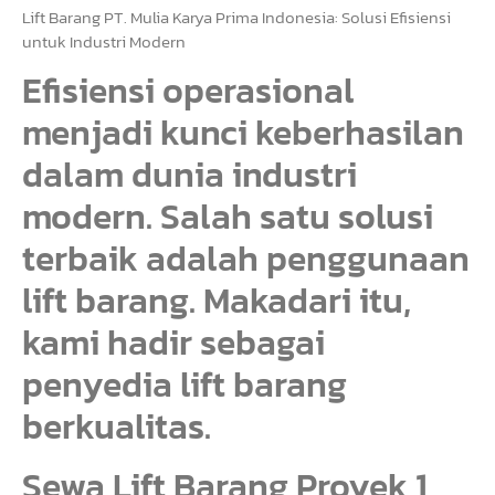
Lift Barang PT. Mulia Karya Prima Indonesia: Solusi Efisiensi
untuk Industri Modern
Efisiensi operasional
menjadi kunci keberhasilan
dalam dunia industri
modern. Salah satu solusi
terbaik adalah penggunaan
lift barang. Makadari itu,
kami hadir sebagai
penyedia lift barang
berkualitas.
Sewa Lift Barang Proyek 1