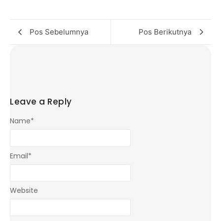
Pos Sebelumnya
Pos Berikutnya
Leave a Reply
Name
*
Email
*
Website