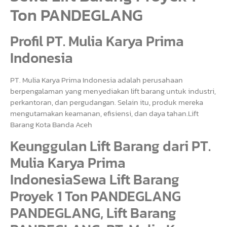
Ton PANDEGLANG
Profil PT. Mulia Karya Prima
Indonesia
PT. Mulia Karya Prima Indonesia adalah perusahaan
berpengalaman yang menyediakan lift barang untuk industri,
perkantoran, dan pergudangan. Selain itu, produk mereka
mengutamakan keamanan, efisiensi, dan daya tahan.Lift
Barang Kota Banda Aceh
Keunggulan Lift Barang dari PT.
Mulia Karya Prima
IndonesiaSewa Lift Barang
Proyek 1 Ton PANDEGLANG
PANDEGLANG, Lift Barang