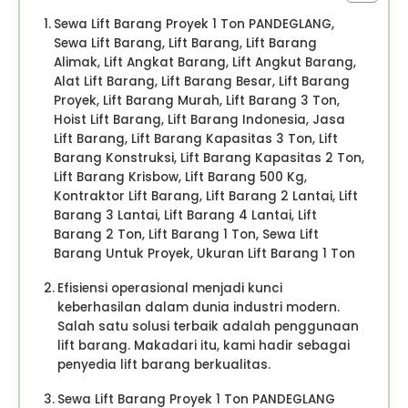
Sewa Lift Barang Proyek 1 Ton PANDEGLANG,
Sewa Lift Barang, Lift Barang, Lift Barang
Alimak, Lift Angkat Barang, Lift Angkut Barang,
Alat Lift Barang, Lift Barang Besar, Lift Barang
Proyek, Lift Barang Murah, Lift Barang 3 Ton,
Hoist Lift Barang, Lift Barang Indonesia, Jasa
Lift Barang, Lift Barang Kapasitas 3 Ton, Lift
Barang Konstruksi, Lift Barang Kapasitas 2 Ton,
Lift Barang Krisbow, Lift Barang 500 Kg,
Kontraktor Lift Barang, Lift Barang 2 Lantai, Lift
Barang 3 Lantai, Lift Barang 4 Lantai, Lift
Barang 2 Ton, Lift Barang 1 Ton, Sewa Lift
Barang Untuk Proyek, Ukuran Lift Barang 1 Ton
Efisiensi operasional menjadi kunci
keberhasilan dalam dunia industri modern.
Salah satu solusi terbaik adalah penggunaan
lift barang. Makadari itu, kami hadir sebagai
penyedia lift barang berkualitas.
Sewa Lift Barang Proyek 1 Ton PANDEGLANG