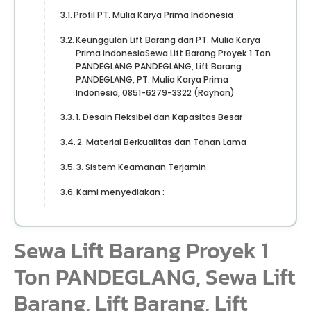
Profil PT. Mulia Karya Prima Indonesia
Keunggulan Lift Barang dari PT. Mulia Karya
Prima IndonesiaSewa Lift Barang Proyek 1 Ton
PANDEGLANG PANDEGLANG, Lift Barang
PANDEGLANG, PT. Mulia Karya Prima
Indonesia, 0851-6279-3322 (Rayhan)
1. Desain Fleksibel dan Kapasitas Besar
2. Material Berkualitas dan Tahan Lama
3. Sistem Keamanan Terjamin
Kami menyediakan :
Sewa Lift Barang Proyek 1
Ton PANDEGLANG, Sewa Lift
Barang, Lift Barang, Lift