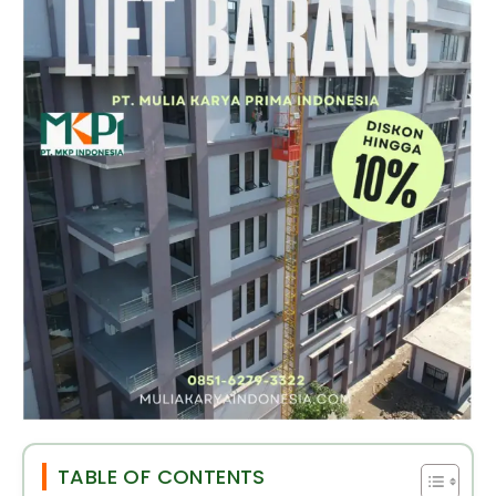
TABLE OF CONTENTS