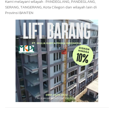
Kami melayani wilayah : PANDEGLANG, PANDEGLANG,
SERANG, TANGERANG, Kota Cilegon dan wilayah lain di
Provinsi BANTEN