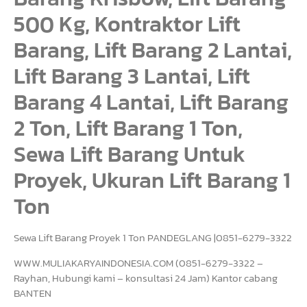
500 Kg, Kontraktor Lift
Barang, Lift Barang 2 Lantai,
Lift Barang 3 Lantai, Lift
Barang 4 Lantai, Lift Barang
2 Ton, Lift Barang 1 Ton,
Sewa Lift Barang Untuk
Proyek, Ukuran Lift Barang 1
Ton
Sewa Lift Barang Proyek 1 Ton PANDEGLANG |0851-6279-3322
WWW.MULIAKARYAINDONESIA.COM (0851-6279-3322 –
Rayhan, Hubungi kami – konsultasi 24 Jam) Kantor cabang
BANTEN