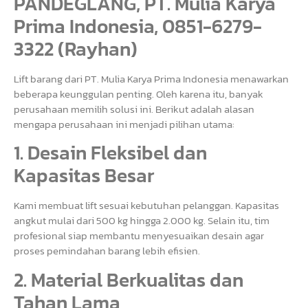
PANDEGLANG, PT. Mulia Karya
Prima Indonesia, 0851-6279-
3322 (Rayhan)
Lift barang dari PT. Mulia Karya Prima Indonesia menawarkan
beberapa keunggulan penting. Oleh karena itu, banyak
perusahaan memilih solusi ini. Berikut adalah alasan
mengapa perusahaan ini menjadi pilihan utama:
1. Desain Fleksibel dan
Kapasitas Besar
Kami membuat lift sesuai kebutuhan pelanggan. Kapasitas
angkut mulai dari 500 kg hingga 2.000 kg. Selain itu, tim
profesional siap membantu menyesuaikan desain agar
proses pemindahan barang lebih efisien.
2. Material Berkualitas dan
Tahan Lama