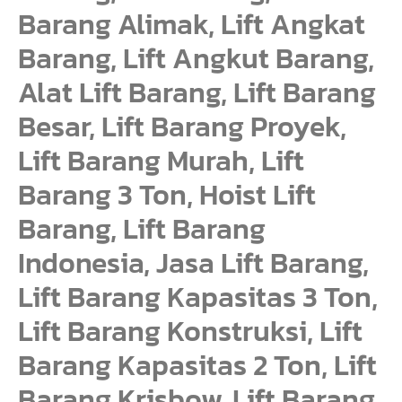
Barang Alimak, Lift Angkat
Barang, Lift Angkut Barang,
Alat Lift Barang, Lift Barang
Besar, Lift Barang Proyek,
Lift Barang Murah, Lift
Barang 3 Ton, Hoist Lift
Barang, Lift Barang
Indonesia, Jasa Lift Barang,
Lift Barang Kapasitas 3 Ton,
Lift Barang Konstruksi, Lift
Barang Kapasitas 2 Ton, Lift
Barang Krisbow, Lift Barang